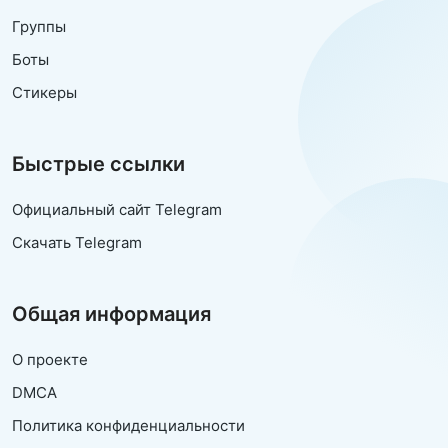
Группы
Боты
Стикеры
Быстрые ссылки
Официальный сайт Telegram
Скачать Telegram
Общая информация
О проекте
DMCA
Политика конфиденциальности