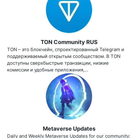
TON Community RUS
TON – это блокчейн, спроектированный Telegram и
поддерживаемый открытым сообществом. В TON
доступны сверхбыстрые транзакции, низкие
комиссии и удобные приложения,...
Metaverse Updates
Daily and Weekly Metaverse Updates for our community: