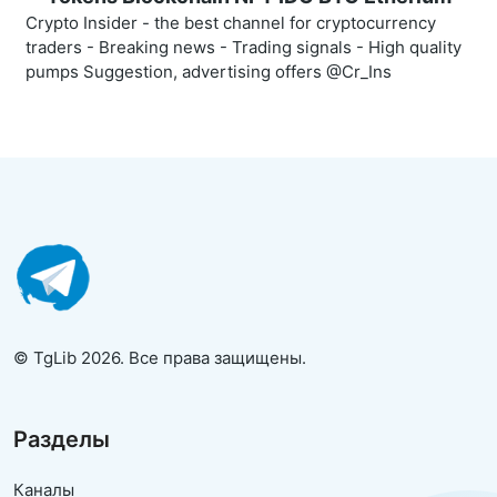
Crypto Insider - the best channel for cryptocurrency
traders - Breaking news - Trading signals - High quality
pumps Suggestion, advertising offers @Cr_Ins
© TgLib 2026. Все права защищены.
Разделы
Каналы