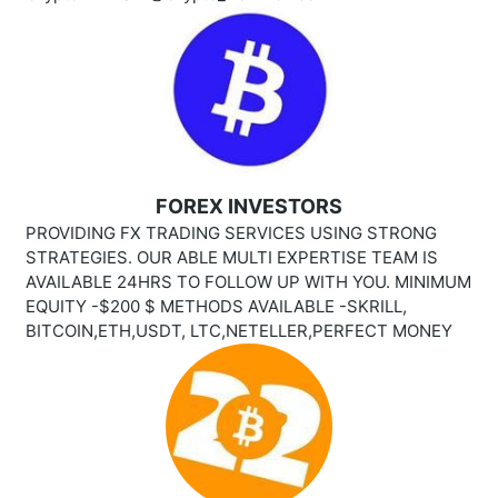
FOREX INVESTORS
PROVIDING FX TRADING SERVICES USING STRONG
STRATEGIES. OUR ABLE MULTI EXPERTISE TEAM IS
AVAILABLE 24HRS TO FOLLOW UP WITH YOU. MINIMUM
EQUITY -$200 $ METHODS AVAILABLE -SKRILL,
BITCOIN,ETH,USDT, LTC,NETELLER,PERFECT MONEY