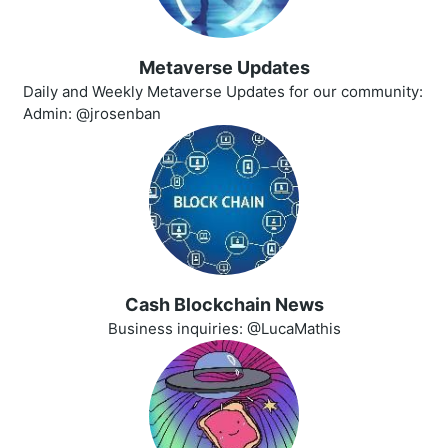
Metaverse Updates
Daily and Weekly Metaverse Updates for our community:
Admin: @jrosenban
Cash Blockchain News
Business inquiries: @LucaMathis