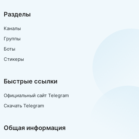
Разделы
Каналы
Группы
Боты
Стикеры
Быстрые ссылки
Официальный сайт Telegram
Скачать Telegram
Общая информация