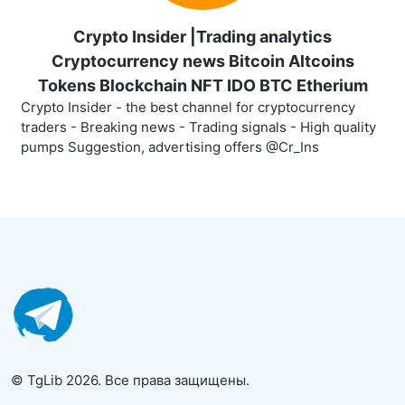
Crypto Insider |Trading analytics
Cryptocurrency news Bitcoin Altcoins
Tokens Blockchain NFT IDO BTC Etherium
Crypto Insider - the best channel for cryptocurrency
traders - Breaking news - Trading signals - High quality
pumps Suggestion, advertising offers @Cr_Ins
© TgLib 2026. Все права защищены.