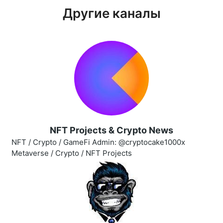
Другие каналы
NFT Projects & Crypto News
NFT / Crypto / GameFi Admin: @cryptocake1000x
Metaverse / Crypto / NFT Projects