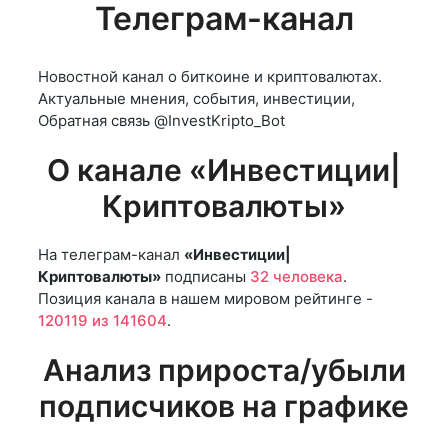
Телеграм-канал
Новостной канал о биткоине и криптовалютах.
Актуальные мнения, события, инвестиции,
Обратная связь @InvestKripto_Bot
О канале «Инвестиции|
Криптовалюты»
На телеграм-канал
«Инвестиции|
Криптовалюты»
подписаны
32 человека
.
Позиция канала в нашем мировом рейтинге -
120119 из 141604
.
Анализ прироста/убыли
подписчиков на графике