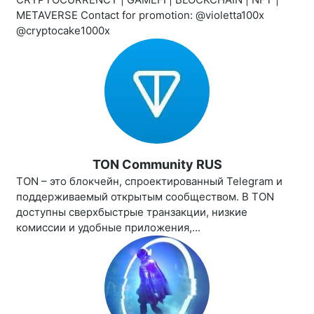
METAVERSE Contact for promotion: @violetta100x
@cryptocake1000x
TON Community RUS
TON – это блокчейн, спроектированный Telegram и
поддерживаемый открытым сообществом. В TON
доступны сверхбыстрые транзакции, низкие
комиссии и удобные приложения,...