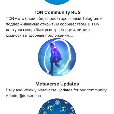
TON Community RUS
TON – это блокчейн, спроектированный Telegram и
поддерживаемый открытым сообществом. В TON
доступны сверхбыстрые транзакции, низкие
комиссии и удобные приложения,...
Metaverse Updates
Daily and Weekly Metaverse Updates for our community:
Admin: @jrosenban