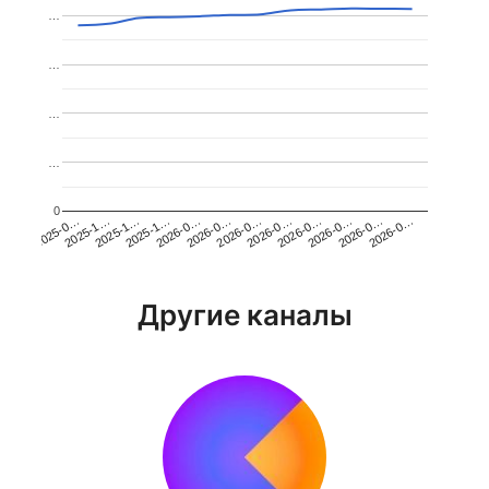
…
…
…
…
0
2026-0…
2025-1…
2026-0…
2026-0…
2025-1…
2026-0…
2026-0…
2026-0…
2025-0…
2025-1…
2026-0…
2026-0…
Другие каналы