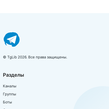
© TgLib 2026. Все права защищены.
Разделы
Каналы
Группы
Боты