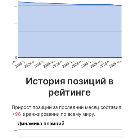
…
…
…
0
2026-0…
2026-0…
2026-0…
2026-0…
2026-0…
2026-0…
2026-0…
2026-0…
2026-0…
2026-0…
2026-0…
2026-0…
История позиций в
рейтинге
Прирост позиций за последний месяц составил:
+96
в ранжировании по всему миру.
Динамика позиций
…