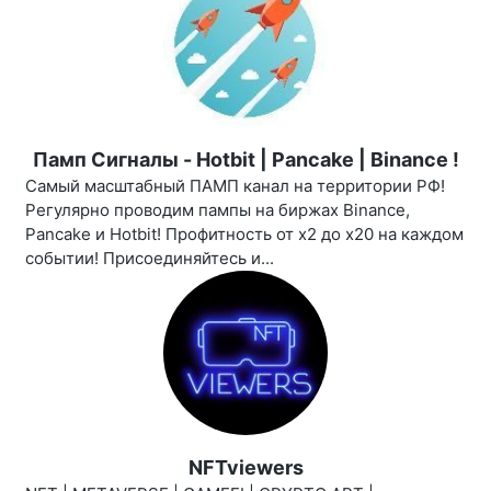
Памп Сигналы - Hotbit | Pancake | Binance !
Самый масштабный ПАМП канал на территории РФ!
Регулярно проводим пампы на биржах Binance,
Pancake и Hotbit! Профитность от х2 до х20 на каждом
событии! Присоединяйтесь и...
NFTviewers