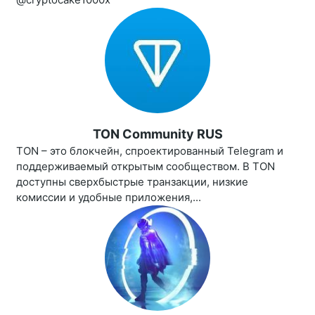
TON Community RUS
TON – это блокчейн, спроектированный Telegram и
поддерживаемый открытым сообществом. В TON
доступны сверхбыстрые транзакции, низкие
комиссии и удобные приложения,...