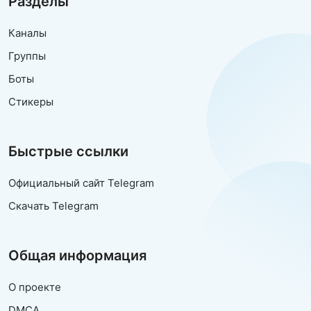
Разделы
Каналы
Группы
Боты
Стикеры
Быстрые ссылки
Официальный сайт Telegram
Скачать Telegram
Общая информация
О проекте
DMCA