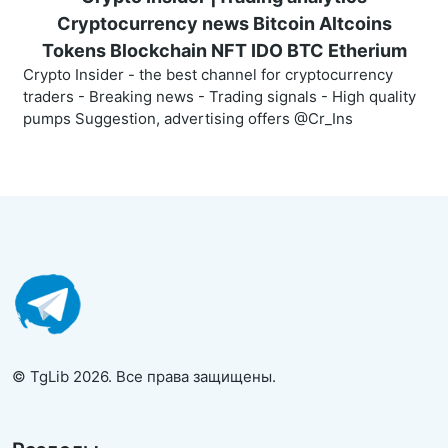
Cryptocurrency news Bitcoin Altcoins
Tokens Blockchain NFT IDO BTC Etherium
Crypto Insider - the best channel for cryptocurrency
traders - Breaking news - Trading signals - High quality
pumps Suggestion, advertising offers @Cr_Ins
© TgLib 2026. Все права защищены.