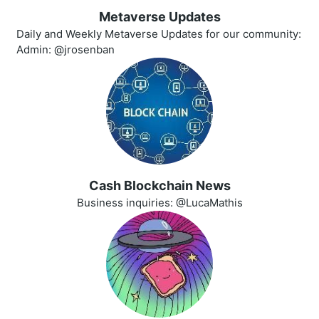
Metaverse Updates
Daily and Weekly Metaverse Updates for our community:
Admin: @jrosenban
Cash Blockchain News
Business inquiries: @LucaMathis