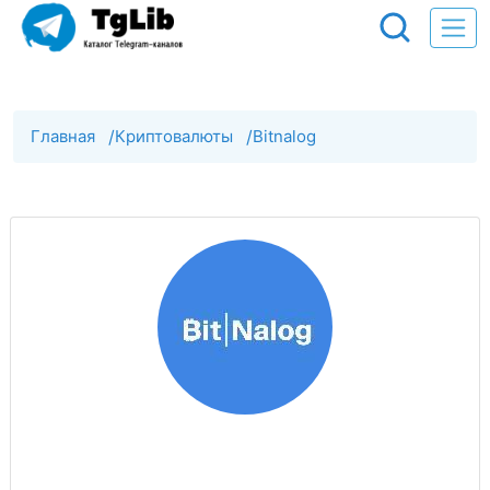
Главная
/
Криптовалюты
/
Bitnalog