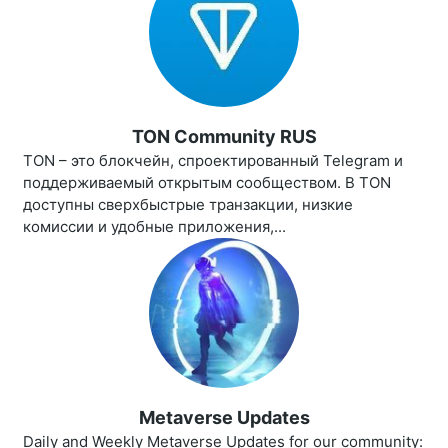
TON Community RUS
TON – это блокчейн, спроектированный Telegram и
поддерживаемый открытым сообществом. В TON
доступны сверхбыстрые транзакции, низкие
комиссии и удобные приложения,...
Metaverse Updates
Daily and Weekly Metaverse Updates for our community: