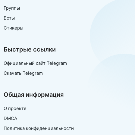
Группы
Боты
Стикеры
Быстрые ссылки
Официальный сайт Telegram
Скачать Telegram
Общая информация
О проекте
DMCA
Политика конфиденциальности