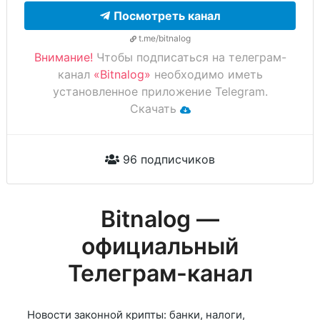
Посмотреть канал
t.me/bitnalog
Внимание!
Чтобы подписаться на телеграм-
канал
«Bitnalog»
необходимо иметь
установленное приложение Telegram.
Скачать
96 подписчиков
Bitnalog —
официальный
Телеграм-канал
Новости законной крипты: банки, налоги,