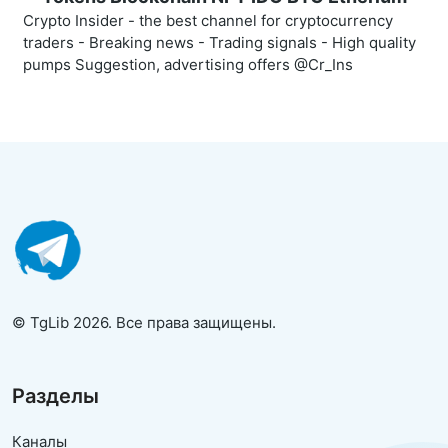
Crypto Insider - the best channel for cryptocurrency
traders - Breaking news - Trading signals - High quality
pumps Suggestion, advertising offers @Cr_Ins
© TgLib 2026. Все права защищены.
Разделы
Каналы