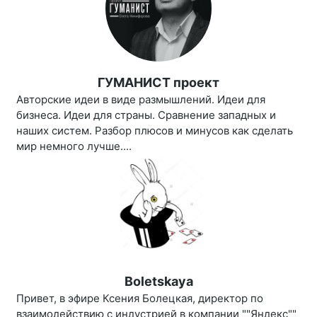
ГУМАНИСТ проект
Авторские идеи в виде размышлений. Идеи для
бизнеса. Идеи для страны. Сравнение западных и
наших систем. Разбор плюсов и минусов как сделать
мир немного лучше....
Boletskaya
Привет, в эфире Ксения Болецкая, директор по
взаимодействию с индустрией в компании ""Яндекс""