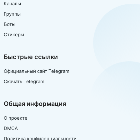
Каналы
Группы
Боты
Стикеры
Быстрые ссылки
Официальный сайт Telegram
Скачать Telegram
Общая информация
О проекте
DMCA
Политика конфиденциальности