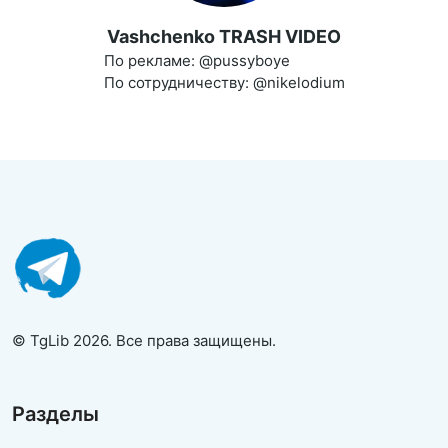
Vashchenko TRASH VIDEO
По рекламе: @pussyboye
По сотрудничеству: @nikelodium
© TgLib 2026. Все права защищены.
Разделы