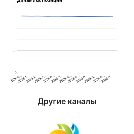
Динамика позиций
…
…
…
0
2026-0…
2025-1…
2026-0…
2026-0…
2025-1…
2026-0…
2026-0…
2026-0…
2025-0…
2025-1…
2026-0…
2026-0…
Другие каналы