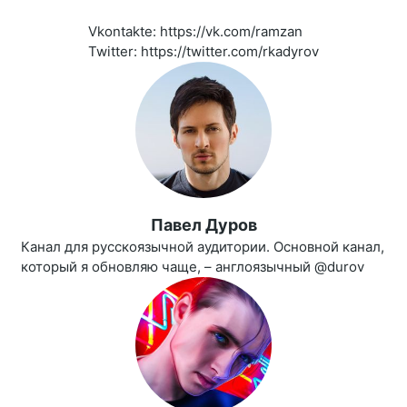
Vkontakte: https://vk.com/ramzan
Twitter: https://twitter.com/rkadyrov
Павел Дуров
Канал для русскоязычной аудитории. Основной канал,
который я обновляю чаще, – англоязычный @durov