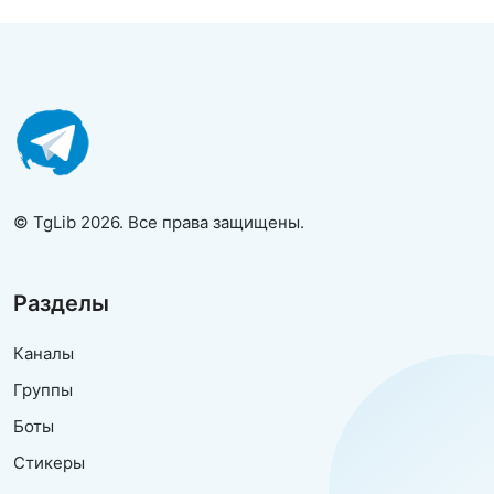
© TgLib 2026. Все права защищены.
Разделы
Каналы
Группы
Боты
Стикеры