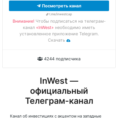
Посмотреть канал
t.me/inwestcap
Внимание!
Чтобы подписаться на телеграм-
канал
«InWest»
необходимо иметь
установленное приложение Telegram.
Скачать
4244 подписчика
InWest —
официальный
Телеграм-канал
Канал об инвестициях с акцентом на западные