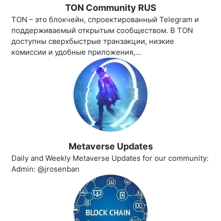
TON Community RUS
TON – это блокчейн, спроектированный Telegram и
поддерживаемый открытым сообществом. В TON
доступны сверхбыстрые транзакции, низкие
комиссии и удобные приложения,...
Metaverse Updates
Daily and Weekly Metaverse Updates for our community:
Admin: @jrosenban