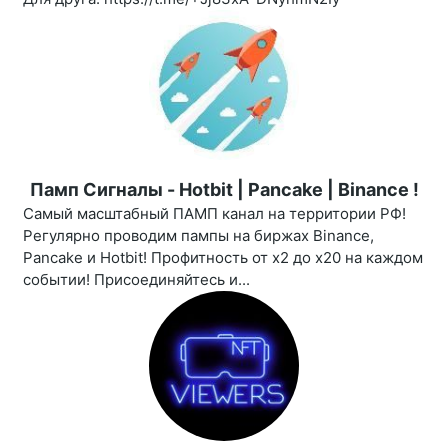
Памп Сигналы - Hotbit | Pancake | Binance !
Самый масштабный ПАМП канал на территории РФ!
Регулярно проводим пампы на биржах Binance,
Pancake и Hotbit! Профитность от х2 до х20 на каждом
событии! Присоединяйтесь и...