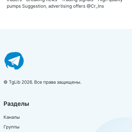
pumps Suggestion, advertising offers @Cr_Ins
© TgLib 2026. Все права защищены.
Разделы
Каналы
Группы