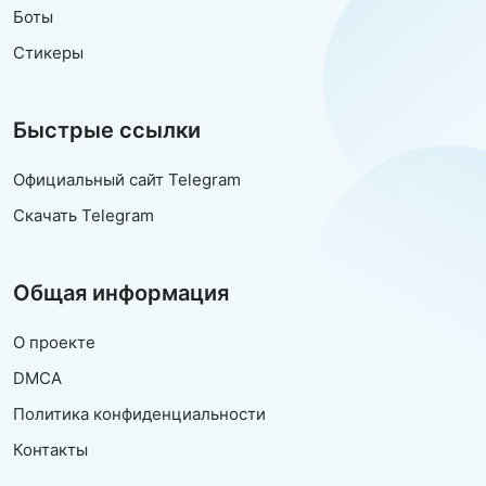
Боты
Стикеры
Быстрые ссылки
Официальный сайт Telegram
Скачать Telegram
Общая информация
О проекте
DMCA
Политика конфиденциальности
Контакты