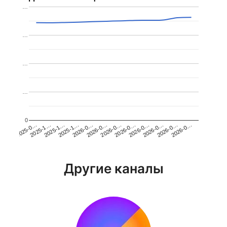
…
…
…
…
0
2026-0…
2025-1…
2026-0…
2026-0…
2025-1…
2026-0…
2026-0…
2026-0…
2025-0…
2025-1…
2026-0…
2026-0…
Другие каналы