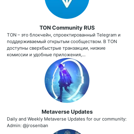
TON Community RUS
TON – это блокчейн, спроектированный Telegram и
поддерживаемый открытым сообществом. В TON
доступны сверхбыстрые транзакции, низкие
комиссии и удобные приложения,...
Metaverse Updates
Daily and Weekly Metaverse Updates for our community:
Admin: @jrosenban