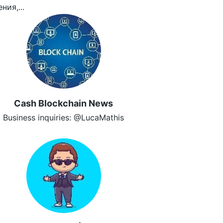
ния,...
Cash Blockchain News
Business inquiries: @LucaMathis