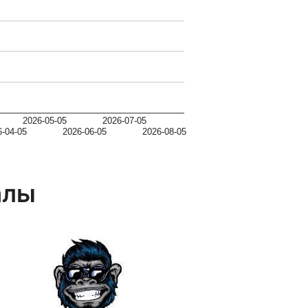
2026-05-05
2026-07-05
6-04-05
2026-06-05
2026-08-05
алы