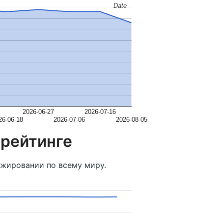
Date
Date
2026-06-27
2026-07-16
26-06-18
2026-07-06
2026-08-05
 рейтинге
жировании по всему миру.