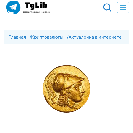
Главная
/
Криптовалюты
/
Актуалочка в интернете