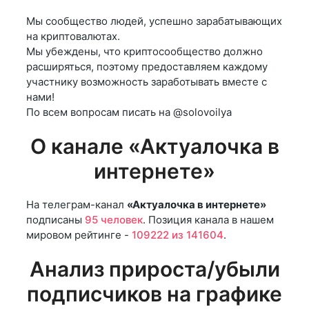
Мы сообщество людей, успешно зарабатывающих
на криптовалютах.
Мы убеждены, что криптосообщество должно
расширяться, поэтому предоставляем каждому
участнику возможность заработывать вместе с
нами!
По всем вопросам писать на @solovoilya
О канале «Актуалочка в
интернете»
На телеграм-канал
«Актуалочка в интернете»
подписаны
95 человек
. Позиция канала в нашем
мировом рейтинге -
109222 из 141604
.
Анализ прироста/убыли
подписчиков на графике