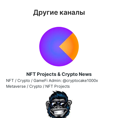
Другие каналы
NFT Projects & Crypto News
NFT / Crypto / GameFi Admin: @cryptocake1000x
Metaverse / Crypto / NFT Projects