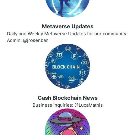
Metaverse Updates
Daily and Weekly Metaverse Updates for our community:
Admin: @jrosenban
Cash Blockchain News
Business inquiries: @LucaMathis