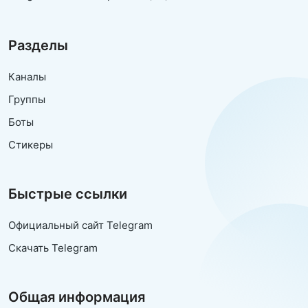
Разделы
Каналы
Группы
Боты
Стикеры
Быстрые ссылки
Официальный сайт Telegram
Скачать Telegram
Общая информация