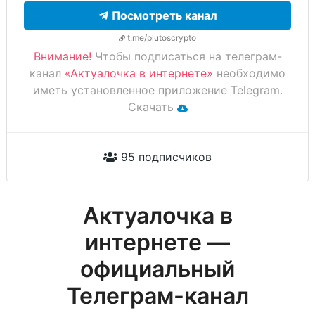
Посмотреть канал
t.me/plutoscrypto
Внимание!
Чтобы подписаться на телеграм-
канал
«Актуалочка в интернете»
необходимо
иметь установленное приложение Telegram.
Скачать
95 подписчиков
Актуалочка в
интернете —
официальный
Телеграм-канал