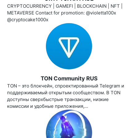
CRYPTOCURRENCY | GAMEFI | BLOCKCHAIN | NFT |
METAVERSE Contact for promotion: @violetta100x
@cryptocake1000x
TON Community RUS
TON – это блокчейн, спроектированный Telegram и
поддерживаемый открытым сообществом. В TON
доступны сверхбыстрые транзакции, низкие
комиссии и удобные приложения,...