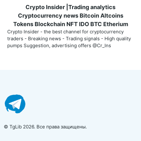
Crypto Insider |Trading analytics
Cryptocurrency news Bitcoin Altcoins
Tokens Blockchain NFT IDO BTC Etherium
Crypto Insider - the best channel for cryptocurrency
traders - Breaking news - Trading signals - High quality
pumps Suggestion, advertising offers @Cr_Ins
© TgLib 2026. Все права защищены.