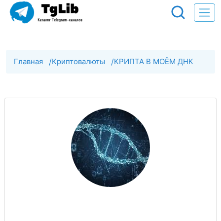
Главная
/
Криптовалюты
/
КРИПТА В МОЁМ ДНК