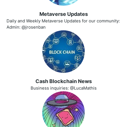
Metaverse Updates
Daily and Weekly Metaverse Updates for our community:
Admin: @jrosenban
Cash Blockchain News
Business inquiries: @LucaMathis