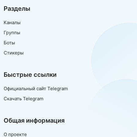
Разделы
Каналы
Группы
Боты
Стикеры
Быстрые ссылки
Официальный сайт Telegram
Скачать Telegram
Общая информация
О проекте