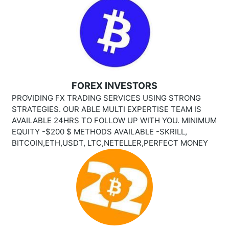
FOREX INVESTORS
PROVIDING FX TRADING SERVICES USING STRONG
STRATEGIES. OUR ABLE MULTI EXPERTISE TEAM IS
AVAILABLE 24HRS TO FOLLOW UP WITH YOU. MINIMUM
EQUITY -$200 $ METHODS AVAILABLE -SKRILL,
BITCOIN,ETH,USDT, LTC,NETELLER,PERFECT MONEY