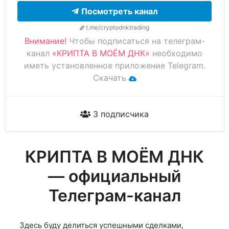
Посмотреть канал
t.me/cryptodnktrading
Внимание!
Чтобы подписаться на телеграм-
канал
«КРИПТА В МОЁМ ДНК»
необходимо
иметь установленное приложение Telegram.
Скачать
3 подписчика
КРИПТА В МОЁМ ДНК
— официальный
Телеграм-канал
Здесь буду делиться успешными сделками,