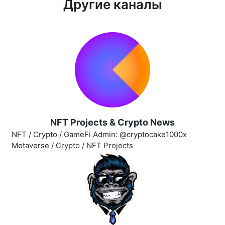
Другие каналы
NFT Projects & Crypto News
NFT / Crypto / GameFi Admin: @cryptocake1000x
Metaverse / Crypto / NFT Projects