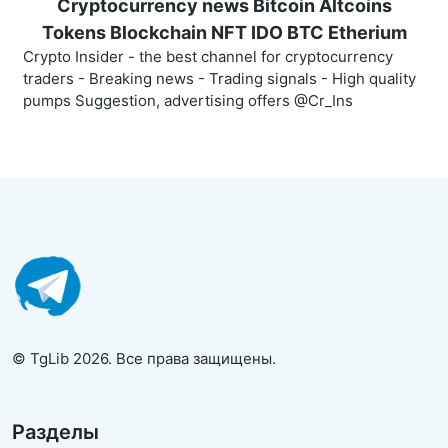
Cryptocurrency news Bitcoin Altcoins
Tokens Blockchain NFT IDO BTC Etherium
Crypto Insider - the best channel for cryptocurrency
traders - Breaking news - Trading signals - High quality
pumps Suggestion, advertising offers @Cr_Ins
© TgLib 2026. Все права защищены.
Разделы