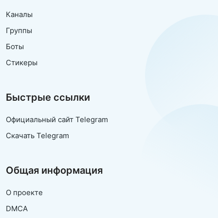
Каналы
Группы
Боты
Стикеры
Быстрые ссылки
Официальный сайт Telegram
Скачать Telegram
Общая информация
О проекте
DMCA