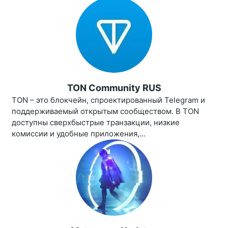
TON Community RUS
TON – это блокчейн, спроектированный Telegram и
поддерживаемый открытым сообществом. В TON
доступны сверхбыстрые транзакции, низкие
комиссии и удобные приложения,...