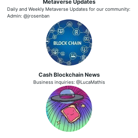
Metaverse Updates
Daily and Weekly Metaverse Updates for our community:
Admin: @jrosenban
Cash Blockchain News
Business inquiries: @LucaMathis