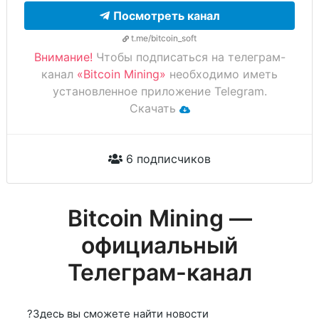
Посмотреть канал
t.me/bitcoin_soft
Внимание!
Чтобы подписаться на телеграм-
канал
«Bitcoin Mining»
необходимо иметь
установленное приложение Telegram.
Скачать
6 подписчиков
Bitcoin Mining —
официальный
Телеграм-канал
?Здесь вы сможете найти новости