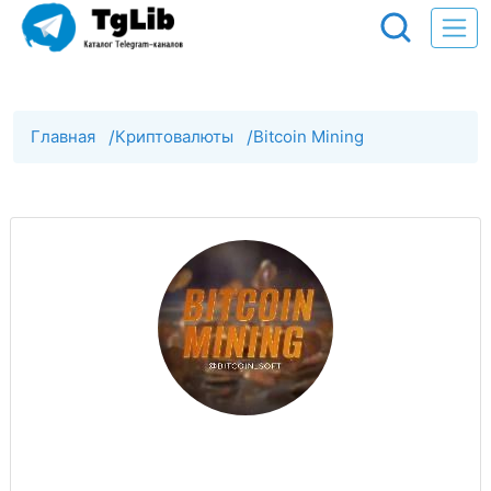
Главная
/
Криптовалюты
/
Bitcoin Mining