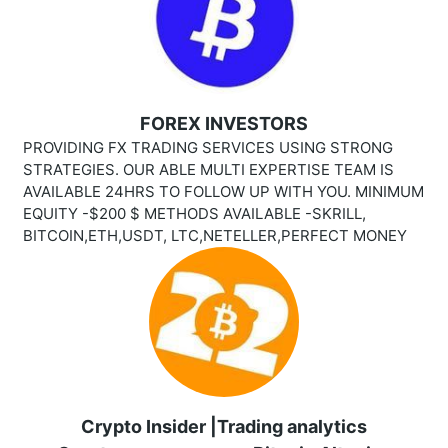
FOREX INVESTORS
PROVIDING FX TRADING SERVICES USING STRONG
STRATEGIES. OUR ABLE MULTI EXPERTISE TEAM IS
AVAILABLE 24HRS TO FOLLOW UP WITH YOU. MINIMUM
EQUITY -$200 $ METHODS AVAILABLE -SKRILL,
BITCOIN,ETH,USDT, LTC,NETELLER,PERFECT MONEY
Crypto Insider |Trading analytics