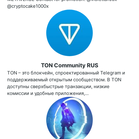
@cryptocake1000x
TON Community RUS
TON – это блокчейн, спроектированный Telegram и
поддерживаемый открытым сообществом. В TON
доступны сверхбыстрые транзакции, низкие
комиссии и удобные приложения,...