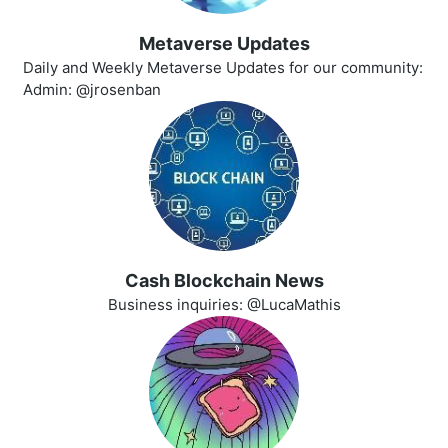
Metaverse Updates
Daily and Weekly Metaverse Updates for our community:
Admin: @jrosenban
Cash Blockchain News
Business inquiries: @LucaMathis