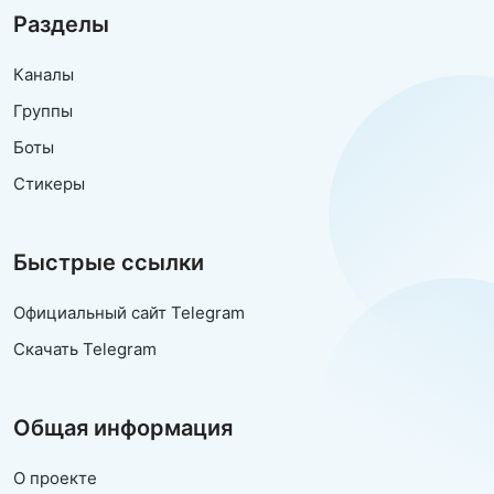
Разделы
Каналы
Группы
Боты
Стикеры
Быстрые ссылки
Официальный сайт Telegram
Скачать Telegram
Общая информация
О проекте