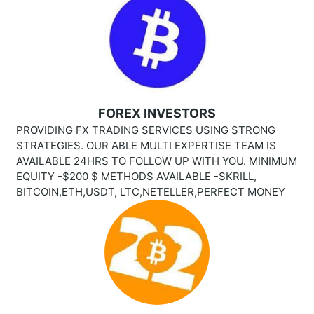
FOREX INVESTORS
PROVIDING FX TRADING SERVICES USING STRONG
STRATEGIES. OUR ABLE MULTI EXPERTISE TEAM IS
AVAILABLE 24HRS TO FOLLOW UP WITH YOU. MINIMUM
EQUITY -$200 $ METHODS AVAILABLE -SKRILL,
BITCOIN,ETH,USDT, LTC,NETELLER,PERFECT MONEY