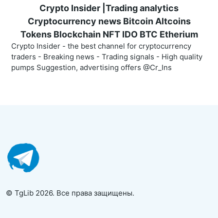
Crypto Insider |Trading analytics
Cryptocurrency news Bitcoin Altcoins
Tokens Blockchain NFT IDO BTC Etherium
Crypto Insider - the best channel for cryptocurrency
traders - Breaking news - Trading signals - High quality
pumps Suggestion, advertising offers @Cr_Ins
© TgLib 2026. Все права защищены.