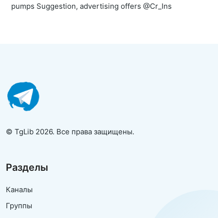
pumps Suggestion, advertising offers @Cr_Ins
© TgLib 2026. Все права защищены.
Разделы
Каналы
Группы