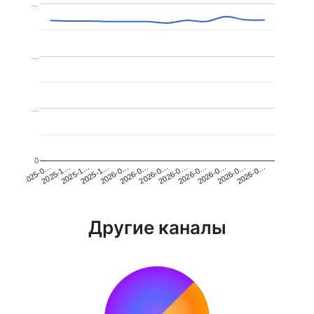
…
…
…
0
2026-0…
2025-1…
2026-0…
2026-0…
2025-1…
2026-0…
2026-0…
2026-0…
2025-0…
2025-1…
2026-0…
2026-0…
Другие каналы