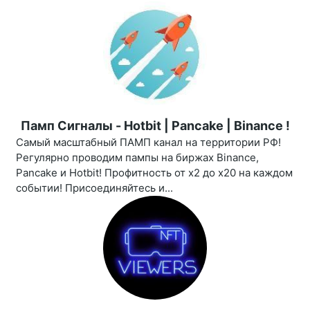
Памп Сигналы - Hotbit | Pancake | Binance !
Самый масштабный ПАМП канал на территории РФ!
Регулярно проводим пампы на биржах Binance,
Pancake и Hotbit! Профитность от х2 до х20 на каждом
событии! Присоединяйтесь и...