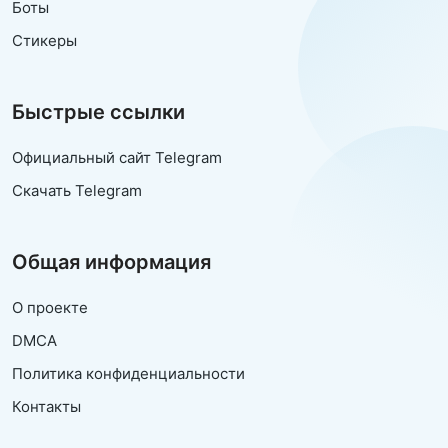
Боты
Стикеры
Быстрые ссылки
Официальный сайт Telegram
Скачать Telegram
Общая информация
О проекте
DMCA
Политика конфиденциальности
Контакты