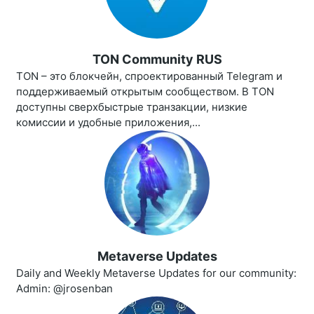
TON Community RUS
TON – это блокчейн, спроектированный Telegram и
поддерживаемый открытым сообществом. В TON
доступны сверхбыстрые транзакции, низкие
комиссии и удобные приложения,...
Metaverse Updates
Daily and Weekly Metaverse Updates for our community:
Admin: @jrosenban