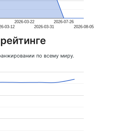
2026-03-22
2026-07-26
26-03-12
2026-03-31
2026-08-05
 рейтинге
ранжировании по всему миру.