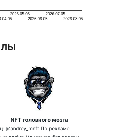
2026-05-05
2026-07-05
6-04-05
2026-06-05
2026-08-05
алы
NFT головного мозга
ц: @andrey_mnft По рекламе: