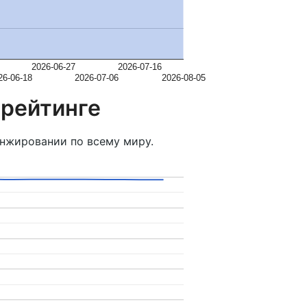
2026-06-27
2026-07-16
26-06-18
2026-07-06
2026-08-05
 рейтинге
нжировании по всему миру.