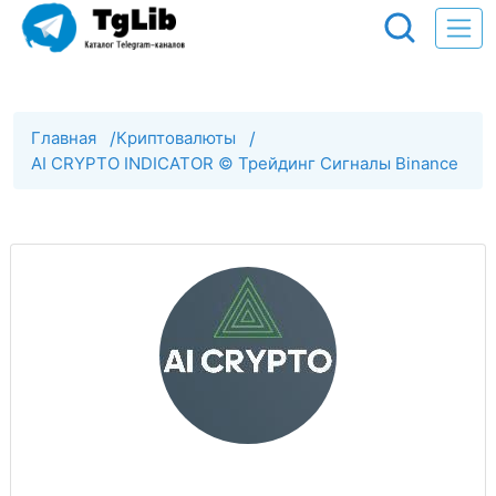
Главная
/
Криптовалюты
/
AI CRYPTO INDICATOR © Трейдинг Сигналы Binance