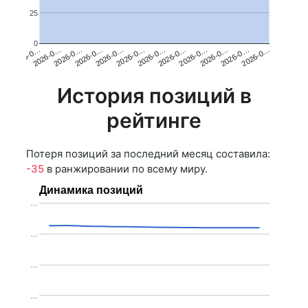
25
0
2026-0…
2026-0…
2026-0…
2026-0…
2026-0…
2026-0…
2026-0…
2026-0…
2026-0…
2026-0…
2026-0…
2026-0…
История позиций в
рейтинге
Потеря позиций за последний месяц составила:
-35
в ранжировании по всему миру.
Динамика позиций
…
…
…
…