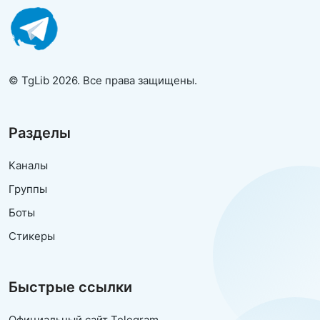
© TgLib 2026. Все права защищены.
Разделы
Каналы
Группы
Боты
Стикеры
Быстрые ссылки
Официальный сайт Telegram