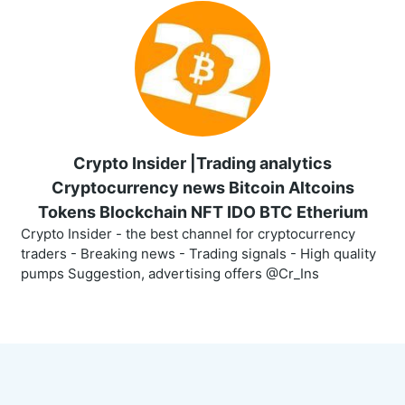
Crypto Insider |Trading analytics
Cryptocurrency news Bitcoin Altcoins
Tokens Blockchain NFT IDO BTC Etherium
Crypto Insider - the best channel for cryptocurrency
traders - Breaking news - Trading signals - High quality
pumps Suggestion, advertising offers @Cr_Ins