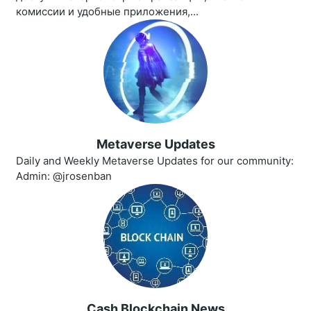
комиссии и удобные приложения,...
Metaverse Updates
Daily and Weekly Metaverse Updates for our community:
Admin: @jrosenban
Cash Blockchain News