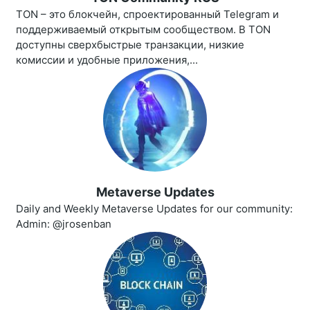
TON – это блокчейн, спроектированный Telegram и
поддерживаемый открытым сообществом. В TON
доступны сверхбыстрые транзакции, низкие
комиссии и удобные приложения,...
Metaverse Updates
Daily and Weekly Metaverse Updates for our community:
Admin: @jrosenban