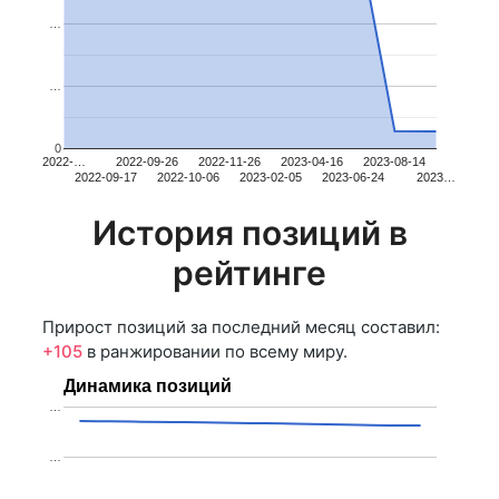
…
…
0
2022-…
2022-09-26
2022-11-26
2023-04-16
2023-08-14
2022-09-17
2022-10-06
2023-02-05
2023-06-24
2023…
История позиций в
рейтинге
Прирост позиций за последний месяц составил:
+105
в ранжировании по всему миру.
Динамика позиций
…
…