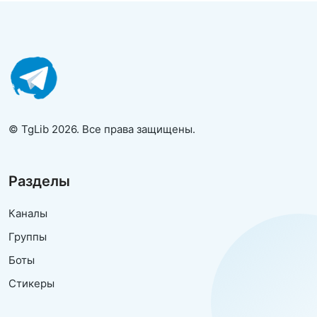
© TgLib 2026. Все права защищены.
Разделы
Каналы
Группы
Боты
Стикеры