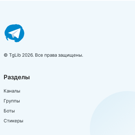
© TgLib 2026. Все права защищены.
Разделы
Каналы
Группы
Боты
Стикеры