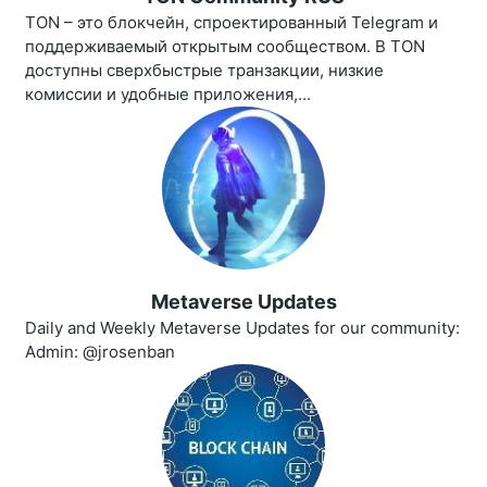
TON – это блокчейн, спроектированный Telegram и
поддерживаемый открытым сообществом. В TON
доступны сверхбыстрые транзакции, низкие
комиссии и удобные приложения,...
Metaverse Updates
Daily and Weekly Metaverse Updates for our community:
Admin: @jrosenban