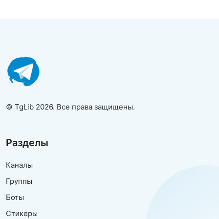
© TgLib 2026. Все права защищены.
Разделы
Каналы
Группы
Боты
Стикеры