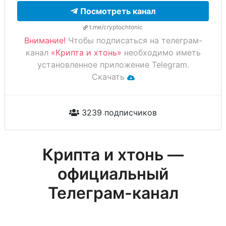
Посмотреть канал
t.me/cryptochtonic
Внимание!
Чтобы подписаться на телеграм-
канал
«Крипта и хтонь»
необходимо иметь
установленное приложение Telegram.
Скачать
3239 подписчиков
Крипта и хтонь —
официальный
Телеграм-канал