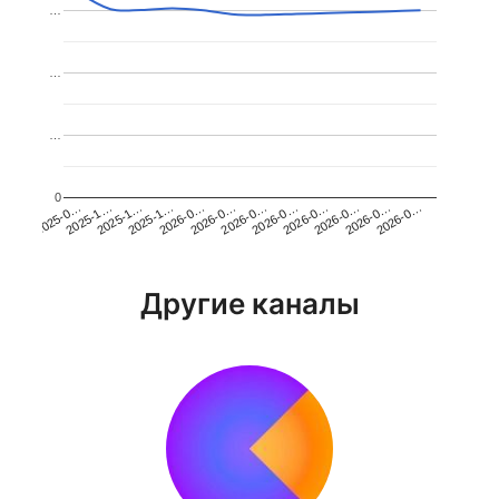
…
…
…
0
2026-0…
2025-1…
2026-0…
2026-0…
2025-1…
2026-0…
2026-0…
2026-0…
2025-0…
2025-1…
2026-0…
2026-0…
Другие каналы