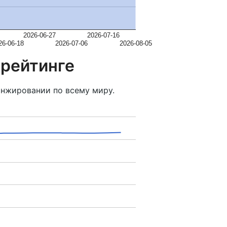
2026-06-27
2026-07-16
26-06-18
2026-07-06
2026-08-05
 рейтинге
нжировании по всему миру.