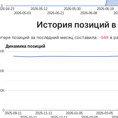
0
026-04-23
2026-05-12
2026-05-30
2026-06-18
2026-05-03
2026-05-21
2026-06-08
20
История позиций в
теря позиций за последний месяц составила:
-349
в ра
Динамика позиций
50K
00K
50K
0
2025-09-11
2025-11-11
2026-01-05
2026-03-05
2025-10-11
2025-12-11
2026-02-05
202