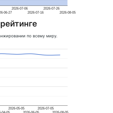
2026-07-06
2026-07-26
26-06-27
2026-07-16
2026-08-05
 рейтинге
нжировании по всему миру.
2026-05-05
2026-07-05
6-04-05
2026-06-05
2026-08-05