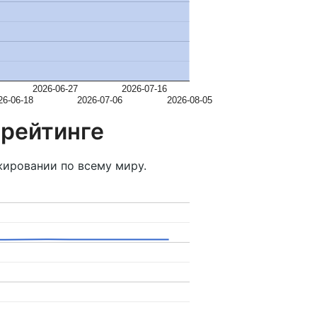
2026-06-27
2026-07-16
26-06-18
2026-07-06
2026-08-05
 рейтинге
ировании по всему миру.