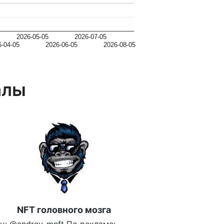
2026-05-05
2026-07-05
6-04-05
2026-06-05
2026-08-05
алы
NFT головного мозга