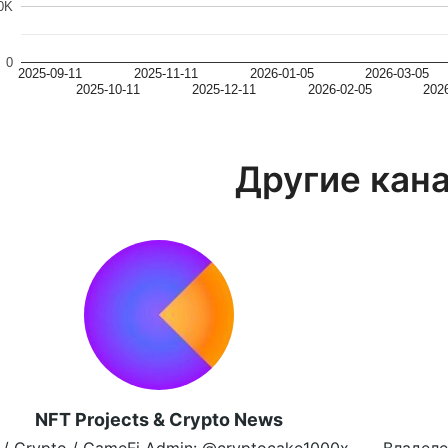
0K
0
2025-09-11
2025-11-11
2026-01-05
2026-03-05
2025-10-11
2025-12-11
2026-02-05
202
Другие кан
NFT Projects & Crypto News