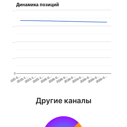
Динамика позиций
…
…
…
…
0
2025-1…
2026-0…
2026-0…
2026-0…
2025-1…
2026-0…
2026-0…
2026-0…
2025-0…
2025-1…
2026-0…
2026-0…
Другие каналы