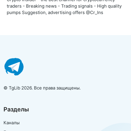
traders - Breaking news - Trading signals - High quality
pumps Suggestion, advertising offers @Cr_Ins
© TgLib 2026. Все права защищены.
Разделы
Каналы