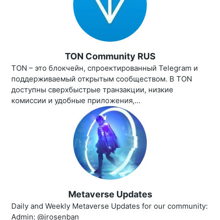
TON Community RUS
TON – это блокчейн, спроектированный Telegram и
поддерживаемый открытым сообществом. В TON
доступны сверхбыстрые транзакции, низкие
комиссии и удобные приложения,...
Metaverse Updates
Daily and Weekly Metaverse Updates for our community:
Admin: @jrosenban