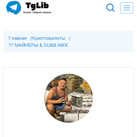
Главная
/
Криптовалюты
/
?? МАЙНЕРЫ & SUBB.NIKK