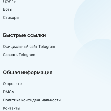
Группы
Боты
Стикеры
Быстрые ссылки
Официальный сайт Telegram
Скачать Telegram
Общая информация
О проекте
DMCA
Политика конфиденциальности
Контакты