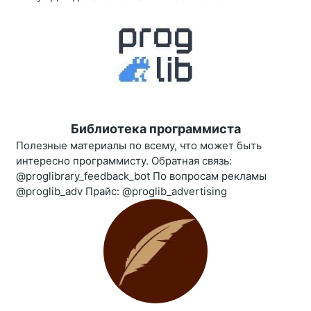
Библиотека программиста
Полезные материалы по всему, что может быть
интересно программисту. Обратная связь:
@proglibrary_feedback_bot По вопросам рекламы
@proglib_adv Прайс: @proglib_advertising