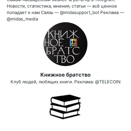
Новости, статистика, мнения, статьи — всё ценное
попадает к нам Связь — @midasupport_bot Реклама —
@midas_media
Книжное братство
Клуб людей, любящих книги. Реклама: @TELECOIN