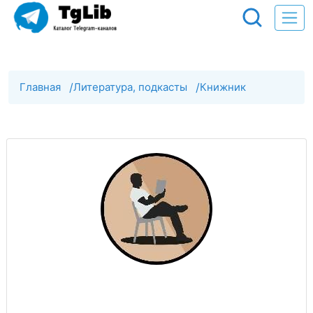
Главная
/
Литература, подкасты
/
Книжник