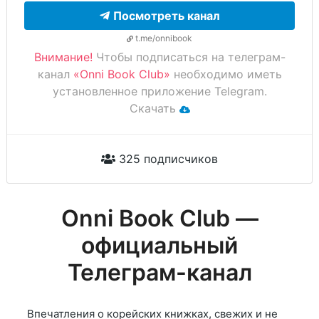
Посмотреть канал
t.me/onnibook
Внимание!
Чтобы подписаться на телеграм-
канал
«Onni Book Club»
необходимо иметь
установленное приложение Telegram.
Скачать
325 подписчиков
Onni Book Club —
официальный
Телеграм-канал
Впечатления о корейских книжках, свежих и не