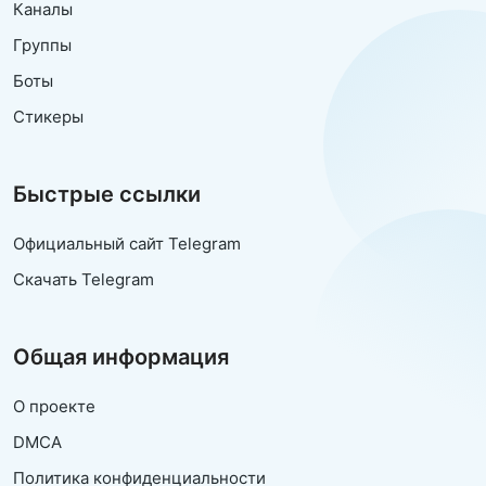
Каналы
Группы
Боты
Стикеры
Быстрые ссылки
Официальный сайт Telegram
Скачать Telegram
Общая информация
О проекте
DMCA
Политика конфиденциальности