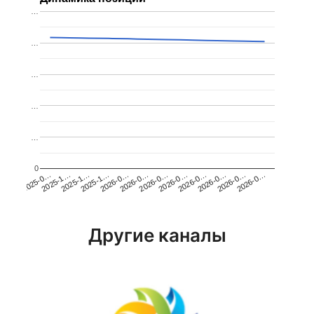
…
…
…
…
…
0
2026-0…
2025-1…
2026-0…
2026-0…
2025-1…
2026-0…
2026-0…
2026-0…
2025-0…
2025-1…
2026-0…
2026-0…
Другие каналы