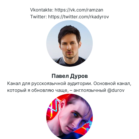
Vkontakte: https://vk.com/ramzan
Twitter: https://twitter.com/rkadyrov
Павел Дуров
Канал для русскоязычной аудитории. Основной канал,
который я обновляю чаще, – англоязычный @durov