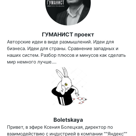
ГУМАНИСТ проект
Авторские идеи в виде размышлений. Идеи для
бизнеса. Идеи для страны. Сравнение западных и
наших систем. Разбор плюсов и минусов как сделать
мир немного лучше....
Boletskaya
Привет, в эфире Ксения Болецкая, директор по
взаимодействию с индустрией в компании ""Яндекс""