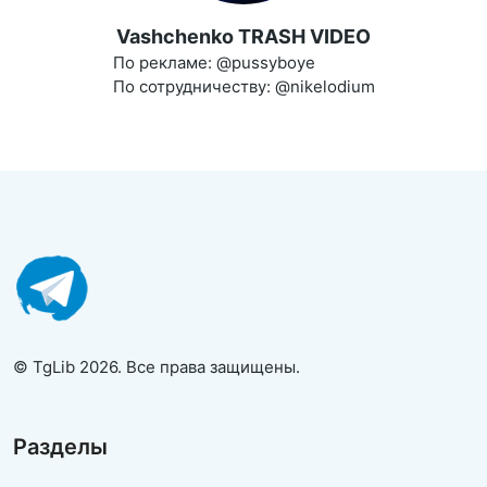
Vashchenko TRASH VIDEO
По рекламе: @pussyboye
По сотрудничеству: @nikelodium
© TgLib 2026. Все права защищены.
Разделы