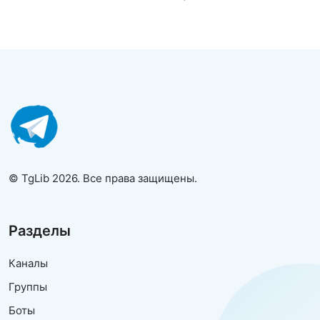
© TgLib 2026. Все права защищены.
Разделы
Каналы
Группы
Боты