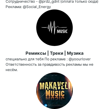
Сотрудничество - @prdz_gdnt (оплата только сюда)
Реклама: @Social_Energy
Ремиксы | Треки | Музика
специально для тебя По рекламе : @yoourlover
Ответственность за правдивость рекламы мы не
несём.