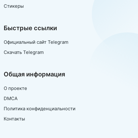
Стикеры
Быстрые ссылки
Официальный сайт Telegram
Скачать Telegram
Общая информация
О проекте
DMCA
Политика конфиденциальности
Контакты