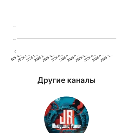
…
…
…
0
2026-0…
2025-1…
2026-0…
2026-0…
2025-1…
2026-0…
2026-0…
2026-0…
2025-0…
2025-1…
2026-0…
2026-0…
Другие каналы