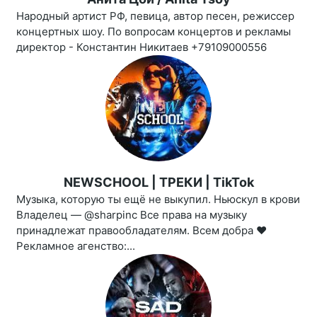
Народный артист РФ, певица, автор песен, режиссер
концертных шоу. По вопросам концертов и рекламы
директор - Константин Никитаев +79109000556
NEWSCHOOL | ТРЕКИ | TikTok
Музыка, которую ты ещё не выкупил. Ньюскул в крови
Владелец — @sharpinc Все права на музыку
принадлежат правообладателям. Всем добра ❤️
Рекламное агенство:...