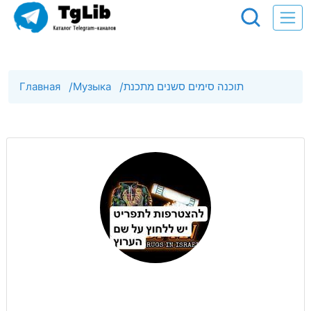
Главная
/
Музыка
/
תוכנה סימים סשנים מתכנת