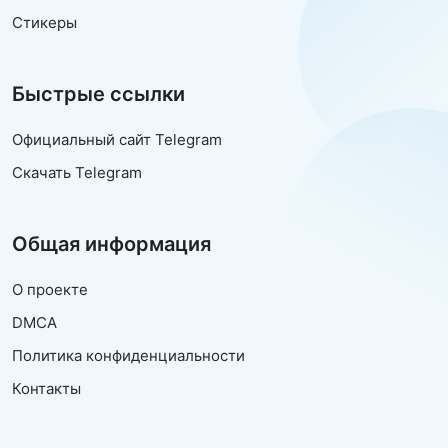
Стикеры
Быстрые ссылки
Официальный сайт Telegram
Скачать Telegram
Общая информация
О проекте
DMCA
Политика конфиденциальности
Контакты