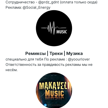
Сотрудничество - @prdz_gdnt (оплата только сюда)
Реклама: @Social_Energy
Ремиксы | Треки | Музика
специально для тебя По рекламе : @yoourlover
Ответственность за правдивость рекламы мы не
несём.