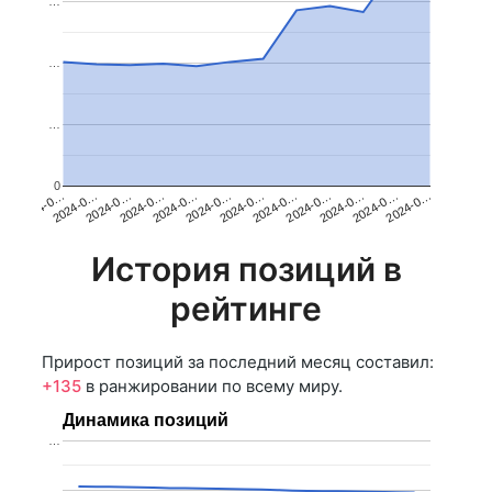
…
…
…
0
2024-0…
2024-0…
2024-0…
2024-0…
2024-0…
2024-0…
2024-0…
2024-0…
2024-0…
2024-0…
2024-0…
2024-0…
История позиций в
рейтинге
Прирост позиций за последний месяц составил:
+135
в ранжировании по всему миру.
Динамика позиций
…
…