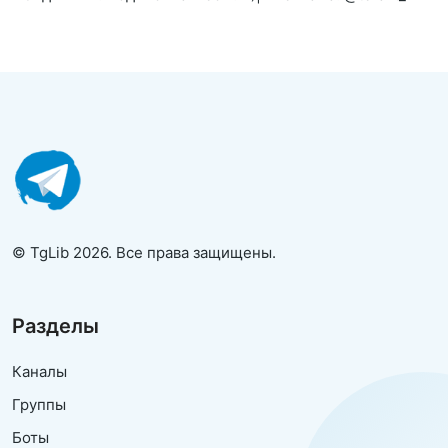
© TgLib 2026. Все права защищены.
Разделы
Каналы
Группы
Боты