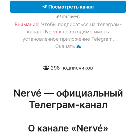
Посмотреть канал
t.me/nervet
Внимание!
Чтобы подписаться на телеграм-
канал
«Nervé»
необходимо иметь
установленное приложение Telegram.
Скачать
298 подписчиков
Nervé — официальный
Телеграм-канал
О канале «Nervé»