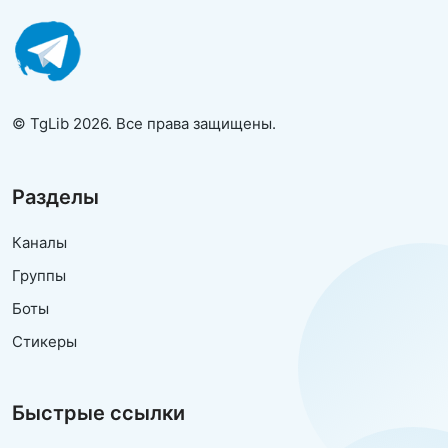
© TgLib 2026. Все права защищены.
Разделы
Каналы
Группы
Боты
Стикеры
Быстрые ссылки