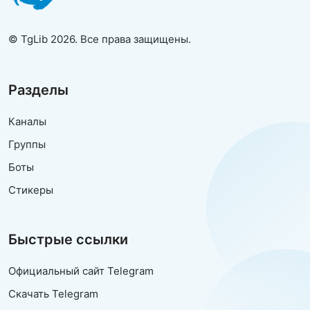
© TgLib 2026. Все права защищены.
Разделы
Каналы
Группы
Боты
Стикеры
Быстрые ссылки
Официальный сайт Telegram
Скачать Telegram