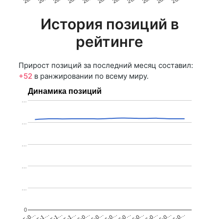
История позиций в
рейтинге
Прирост позиций за последний месяц составил:
+52
в ранжировании по всему миру.
Динамика позиций
…
…
…
…
…
0