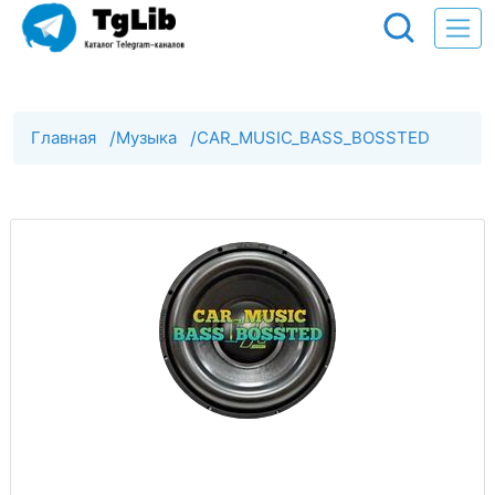
Главная
/
Музыка
/
CAR_MUSIC_BASS_BOSSTED