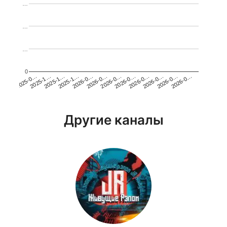
…
…
…
0
2026-0…
2025-1…
2026-0…
2026-0…
2025-1…
2026-0…
2026-0…
2026-0…
2025-0…
2025-1…
2026-0…
2026-0…
Другие каналы