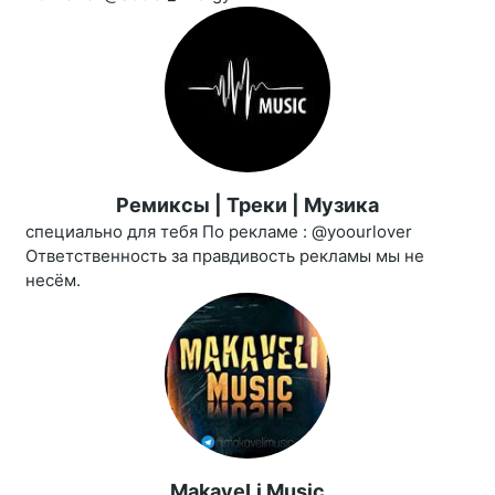
Ремиксы | Треки | Музика
специально для тебя По рекламе : @yoourlover
Ответственность за правдивость рекламы мы не
несём.
MakaveLi Music