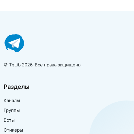
© TgLib 2026. Все права защищены.
Разделы
Каналы
Группы
Боты
Стикеры