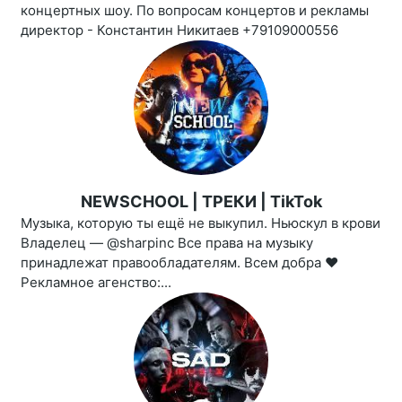
концертных шоу. По вопросам концертов и рекламы
директор - Константин Никитаев +79109000556
NEWSCHOOL | ТРЕКИ | TikTok
Музыка, которую ты ещё не выкупил. Ньюскул в крови
Владелец — @sharpinc Все права на музыку
принадлежат правообладателям. Всем добра ❤️
Рекламное агенство:...