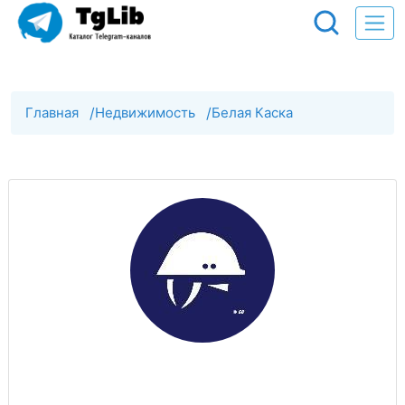
Главная
/
Недвижимость
/
Белая Каска