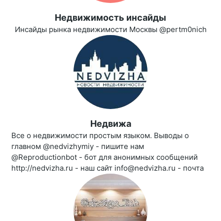
Недвижимость инсайды
Инсайды рынка недвижимости Москвы @pertm0nich
Недвижа
Все о недвижимости простым языком. Выводы о
главном @nedvizhymiy - пишите нам
@Reproductionbot - бот для анонимных сообщений
http://nedvizha.ru - наш сайт info@nedvizha.ru - почта