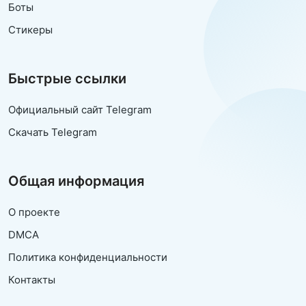
Боты
Стикеры
Быстрые ссылки
Официальный сайт Telegram
Скачать Telegram
Общая информация
О проекте
DMCA
Политика конфиденциальности
Контакты