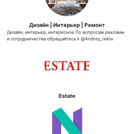
Дизайн | Интерьер | Ремонт
Дизайн, интерьер, интересное По вопросам рекламы
и сотрудничества обращайтесь к @Andrey_rekla
Estate