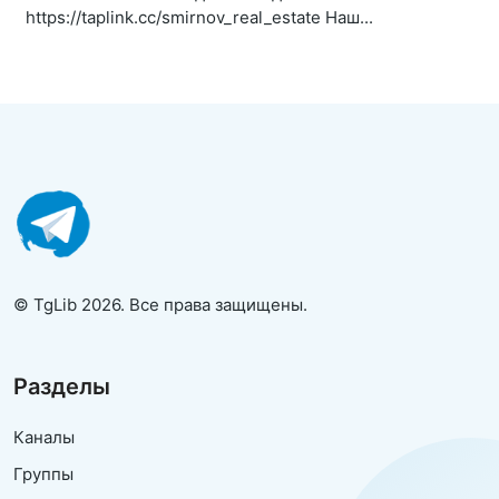
https://taplink.cc/smirnov_real_estate Наш...
© TgLib 2026. Все права защищены.
Разделы
Каналы
Группы