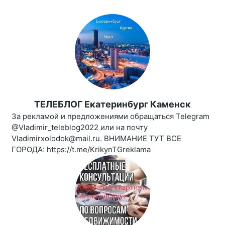
ТЕЛЕБЛОГ Екатеринбург Каменск
За рекламой и предложениями обращаться Telegram
@Vladimir_teleblog2022 или на почту
Vladimirxolodok@mail.ru. ВНИМАНИЕ ТУТ ВСЕ
ГОРОДА: https://t.me/KrikynTGreklama