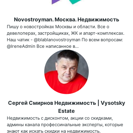
Novostroyman. Москва. Недвижимость
Пишу о новостройках Москвы и области. Все о
девелоперах, застройщиках, ЖК и апарт-комплексах.
Наш чатик - @blablanovostroyman По всем вопросам:
@IreneAdmin Все написанное в...
Сергей Смирнов Недвижимость | Vysotsky
Estate
Недвижимость с дисконтом, акции со скидками,
админы канала профессинальные эксперты, которые
знают как искать скидки на недвижимость.