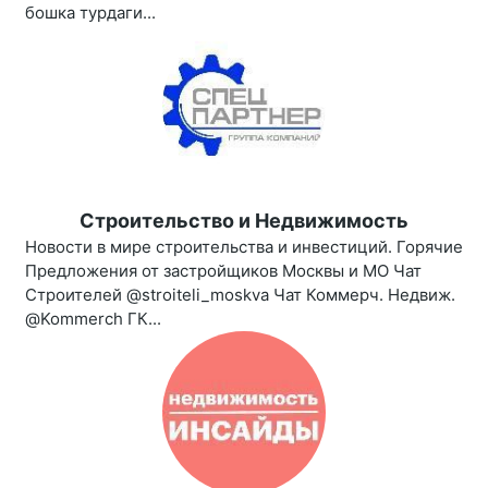
бошка турдаги...
Строительство и Недвижимость
Новости в мире строительства и инвестиций. Горячие
Предложения от застройщиков Москвы и МО Чат
Строителей @stroiteli_moskva Чат Коммерч. Недвиж.
@Kommerch ГК...