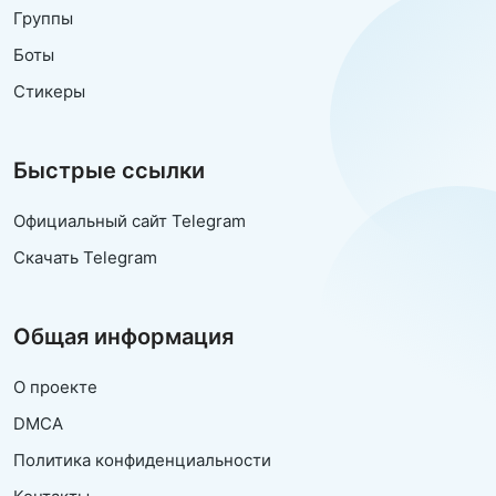
Группы
Боты
Стикеры
Быстрые ссылки
Официальный сайт Telegram
Скачать Telegram
Общая информация
О проекте
DMCA
Политика конфиденциальности