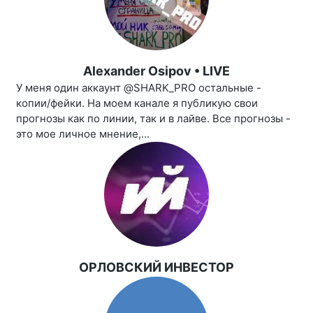
Alexander Osipov • LIVE
У меня один аккаунт @SHARK_PRO остальные -
копии/фейки. На моем канале я публикую свои
прогнозы как по линии, так и в лайве. Все прогнозы -
это мое личное мнение,...
ОРЛОВСКИЙ ИНВЕСТОР