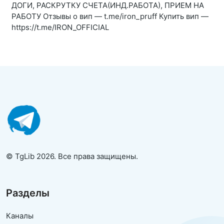
ДОГИ, РАСКРУТКУ СЧЕТА(ИНД.РАБОТА), ПРИЕМ НА
РАБОТУ Отзывы о вип — t.me/iron_pruff Купить вип —
https://t.me/IRON_OFFICIAL
© TgLib 2026. Все права защищены.
Разделы
Каналы