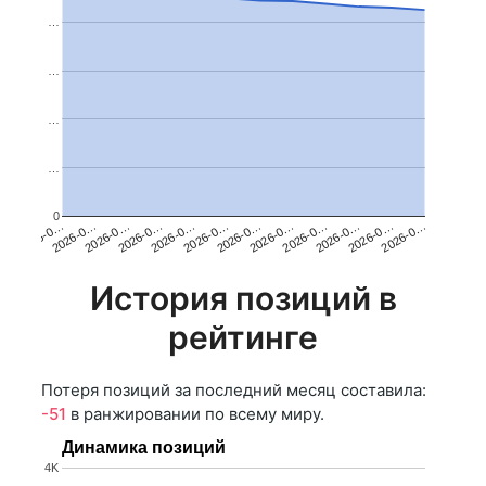
…
…
…
…
0
2026-0…
2026-0…
2026-0…
2026-0…
2026-0…
2026-0…
2026-0…
2026-0…
2026-0…
2026-0…
2026-0…
2026-0…
История позиций в
рейтинге
Потеря позиций за последний месяц составила:
-51
в ранжировании по всему миру.
Динамика позиций
4K