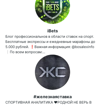
iBets
Блог профессиональнов в области ставок на спорт.
Бесплатные экспрессы и ежедневные марафоны до
5.000 рублей. ❗️Важная информация: @bosalexinfo
❕По всем вопросам:...
#железнаяставка
СПОРТИВНАЯ АНАЛИТИКА ♥️РОДНОЙ НЕ ВЕРЬ В