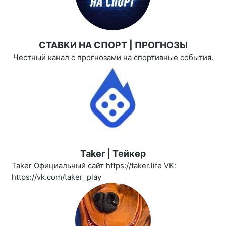
СТАВКИ НА СПОРТ | ПРОГНОЗЫ
Честный канал с прогнозами на спортивные события.
Taker | Тейкер
Taker Официальный сайт https://taker.life VK:
https://vk.com/taker_play