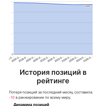
…
Date
Date
…
…
…
…
0
2026-0…
2026-0…
2026-0…
2026-0…
2026-0…
2026-0…
2026-0…
2026-0…
2026-0…
2026-0…
2026-0…
2026-0…
История позиций в
рейтинге
Потеря позиций за последний месяц составила:
-10
в ранжировании по всему миру.
Динамика позиций