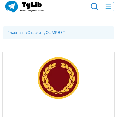
Главная
/
Ставки
/
OLIMPBET