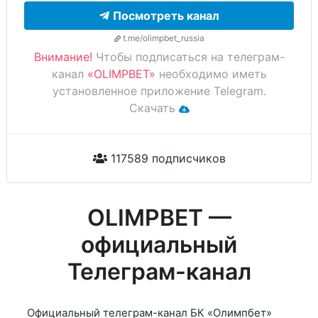
Посмотреть канал
t.me/olimpbet_russia
Внимание!
Чтобы подписаться на телеграм-
канал
«OLIMPBET»
необходимо иметь
установленное приложение Telegram.
Скачать
117589 подписчиков
OLIMPBET —
официальный
Телеграм-канал
Официальный телеграм-канал БК «Олимпбет»