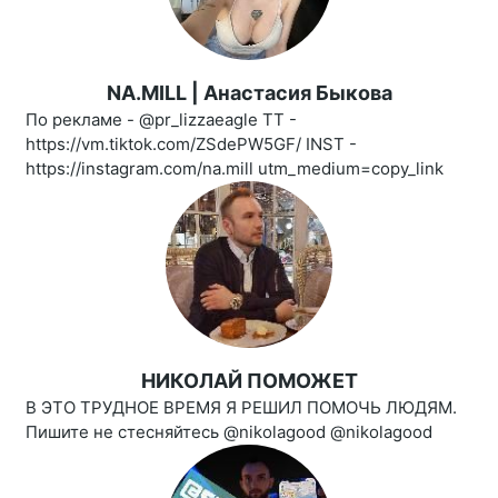
NA.MILL | Анастасия Быкова
По рекламе - @pr_lizzaeagle ТТ -
https://vm.tiktok.com/ZSdePW5GF/ INST -
https://instagram.com/na.mill utm_medium=copy_link
НИКОЛАЙ ПОМОЖЕТ
В ЭТО ТРУДНОЕ ВРЕМЯ Я РЕШИЛ ПОМОЧЬ ЛЮДЯМ.
Пишите не стесняйтесь @nikolagood @nikolagood