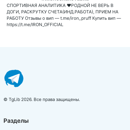
СПОРТИВНАЯ АНАЛИТИКА ♥️РОДНОЙ НЕ ВЕРЬ В
ДОГИ, РАСКРУТКУ СЧЕТА(ИНД.РАБОТА), ПРИЕМ НА
РАБОТУ Отзывы о вип — t.me/iron_pruff Купить вип —
https://t.me/IRON_OFFICIAL
© TgLib 2026. Все права защищены.
Разделы