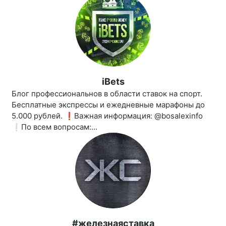
iBets
Блог профессиональнов в области ставок на спорт.
Бесплатные экспрессы и ежедневные марафоны до
5.000 рублей. ❗️Важная информация: @bosalexinfo
❕По всем вопросам:...
#железнаяставка