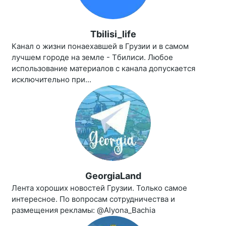
Tbilisi_life
Канал о жизни понаехавшей в Грузии и в самом
лучшем городе на земле - Тбилиси. Любое
использование материалов с канала допускается
исключительно при...
GeorgiaLand
Лента хороших новостей Грузии. Только самое
интересное. По вопросам сотрудничества и
размещения рекламы: @Alyona_Bachia