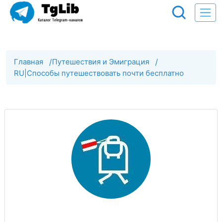
Главная
/
Путешествия и Эмиграция
/
RU|Способы путешествовать почти бесплатно