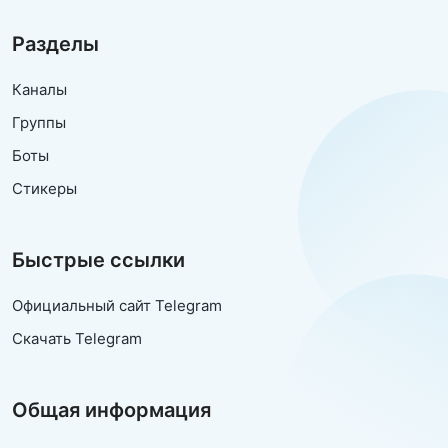
Разделы
Каналы
Группы
Боты
Стикеры
Быстрые ссылки
Официальный сайт Telegram
Скачать Telegram
Общая информация