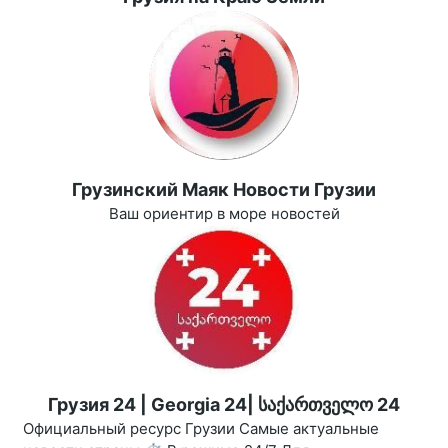
Грузинский Маяк Новости Грузии
Ваш ориентир в море новостей
Грузия 24 | Georgia 24| საქართველო 24
Официальный ресурс Грузии Самые актуальные