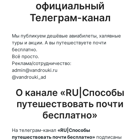
официальный
Телеграм-канал
Мы публикуем дешёвые авиабилеты, халявные
туры и акции. А вы путешествуете почти
бесплатно.
Всё просто.
Реклама/сотрудничество:
admin@vandrouki.ru
@vandrouki_ad
О канале «RU|Способы
путешествовать почти
бесплатно»
На телеграм-канал
«RU|Способы
путешествовать почти бесплатно»
подписаны