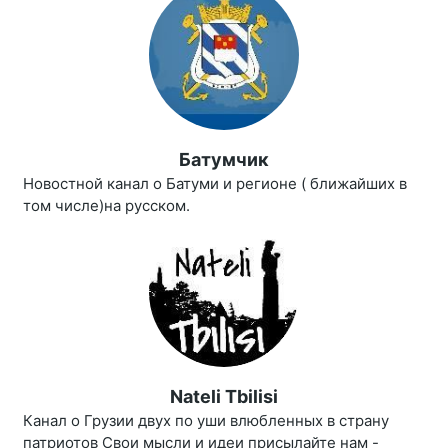
Батумчик
Новостной канал о Батуми и регионе ( ближайших в
том числе)на русском.
Nateli Tbilisi
Канал о Грузии двух по уши влюбленных в страну
патриотов Свои мысли и идеи присылайте нам -