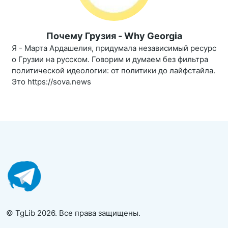
Почему Грузия - Why Georgia
Я - Марта Ардашелия, придумала независимый ресурс
о Грузии на русском. Говорим и думаем без фильтра
политической идеологии: от политики до лайфстайла.
Это https://sova.news
© TgLib 2026. Все права защищены.