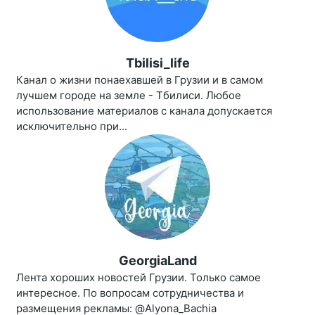
Tbilisi_life
Канал о жизни понаехавшей в Грузии и в самом
лучшем городе на земле - Тбилиси. Любое
использование материалов с канала допускается
исключительно при...
GeorgiaLand
Лента хороших новостей Грузии. Только самое
интересное. По вопросам сотрудничества и
размещения рекламы: @Alyona_Bachia