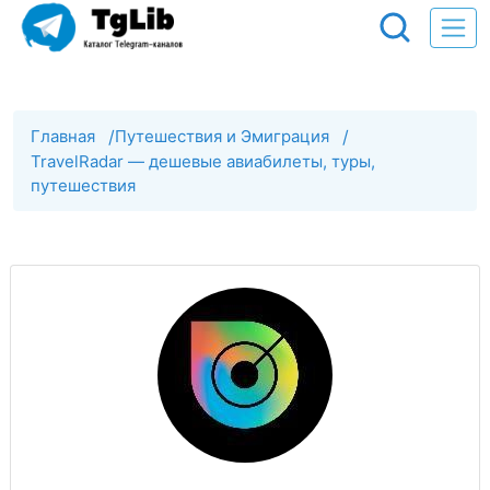
Главная
/
Путешествия и Эмиграция
/
TravelRadar — дешевые авиабилеты, туры,
путешествия