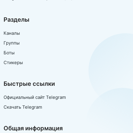
Разделы
Каналы
Группы
Боты
Стикеры
Быстрые ссылки
Официальный сайт Telegram
Скачать Telegram
Общая информация