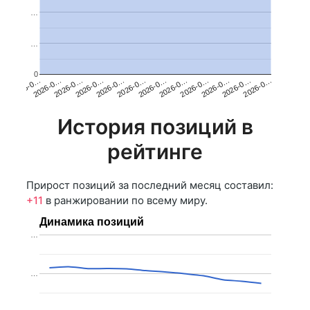
…
…
0
2026-0…
2026-0…
2026-0…
2026-0…
2026-0…
2026-0…
2026-0…
2026-0…
2026-0…
2026-0…
2026-0…
2026-0…
История позиций в
рейтинге
Прирост позиций за последний месяц составил:
+11
в ранжировании по всему миру.
Динамика позиций
…
…