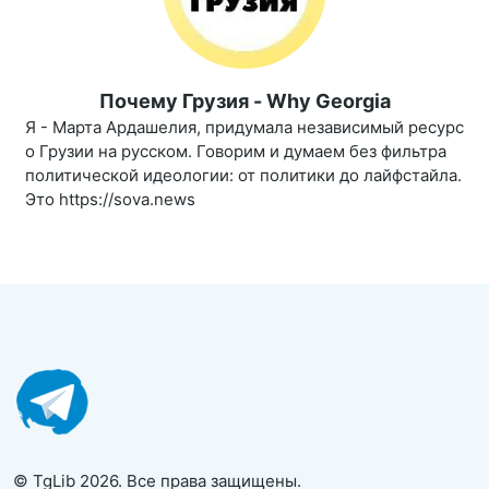
Почему Грузия - Why Georgia
Я - Марта Ардашелия, придумала независимый ресурс
о Грузии на русском. Говорим и думаем без фильтра
политической идеологии: от политики до лайфстайла.
Это https://sova.news
© TgLib 2026. Все права защищены.