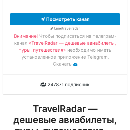
Посмотреть канал
t.me/travelradar
Внимание!
Чтобы подписаться на телеграм-
канал
«TravelRadar — дешевые авиабилеты,
туры, путешествия»
необходимо иметь
установленное приложение Telegram.
Скачать
247871 подписчик
TravelRadar —
дешевые авиабилеты,