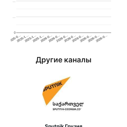
…
…
0
2025-1…
2026-0…
2026-0…
2026-0…
2025-1…
2026-0…
2026-0…
2026-0…
2025-0…
2025-1…
2026-0…
2026-0…
Другие каналы
Sputnik Грузия