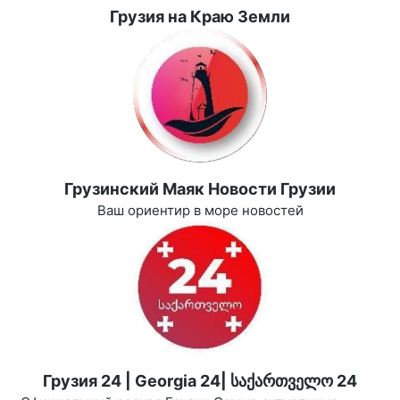
Грузия на Краю Земли
Грузинский Маяк Новости Грузии
Ваш ориентир в море новостей
Грузия 24 | Georgia 24| საქართველო 24