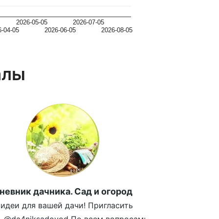
2026-05-05
2026-07-05
6-04-05
2026-06-05
2026-08-05
алы
невник дачника. Сад и огород
идеи для вашей дачи! Пригласить