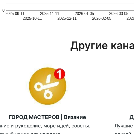
0
2025-09-11
2025-11-11
2026-01-05
2026-03-05
2025-10-11
2025-12-11
2026-02-05
202
Другие кан
ГОРОД МАСТЕРОВ | Вязание
Д
ание и рукоделие, море идей, советы.
Лучшие 