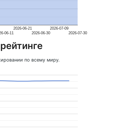
2026-06-21
2026-07-09
26-06-11
2026-06-30
2026-07-30
 рейтинге
ировании по всему миру.