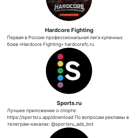
Hardcore Fighting
Первая в России профессиональная лига кулачных
боев «Hardcore Fighting» hardcorefc.ru
Sports.ru
Лучшее приложение о спорте:
https://sportsru.app/download По вопросам рекламы в
телеграм-каналах: @sportsru_ads_bot