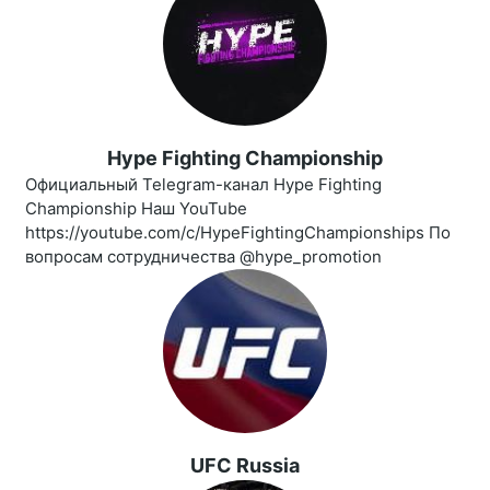
Hype Fighting Championship
Официальный Telegram-канал Hype Fighting
Championship Наш YouTube
https://youtube.com/c/HypeFightingChampionships По
вопросам сотрудничества @hype_promotion
UFC Russia