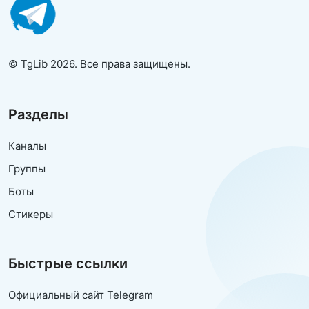
© TgLib 2026. Все права защищены.
Разделы
Каналы
Группы
Боты
Стикеры
Быстрые ссылки
Официальный сайт Telegram