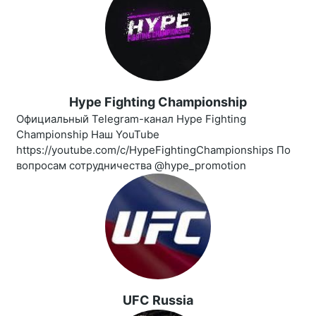
Hype Fighting Championship
Официальный Telegram-канал Hype Fighting
Championship Наш YouTube
https://youtube.com/c/HypeFightingChampionships По
вопросам сотрудничества @hype_promotion
UFC Russia