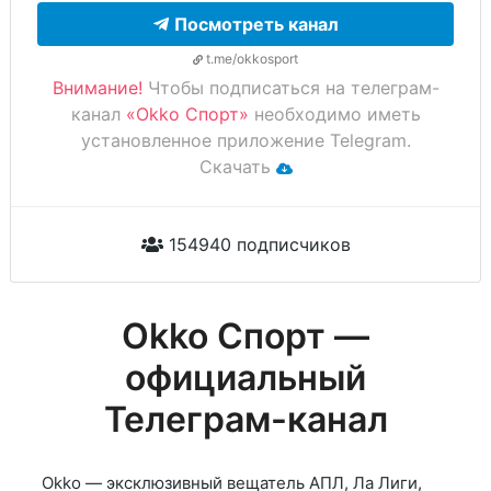
Посмотреть канал
t.me/okkosport
Внимание!
Чтобы подписаться на телеграм-
канал
«Okko Спорт»
необходимо иметь
установленное приложение Telegram.
Скачать
154940 подписчиков
Okko Спорт —
официальный
Телеграм-канал
Okko — эксклюзивный вещатель АПЛ, Ла Лиги,