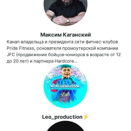
Максим Каганский
Канал владельца и президента сети фитнес-клубов
Pride Fitness, основателя промоутерской компании
JFC (продвижение бойцов-юниоров в возрасте от 12
до 20 лет) и партнера Hardcore...
Leo_production⚡