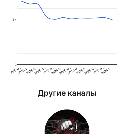
1K
…
0
2026-0…
2025-1…
2026-0…
2026-0…
2025-1…
2026-0…
2026-0…
2026-0…
2025-0…
2025-1…
2026-0…
2026-0…
Другие каналы