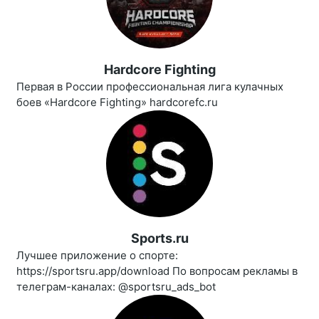
Hardcore Fighting
Первая в России профессиональная лига кулачных
боев «Hardcore Fighting» hardcorefc.ru
Sports.ru
Лучшее приложение о спорте:
https://sportsru.app/download По вопросам рекламы в
телеграм-каналах: @sportsru_ads_bot