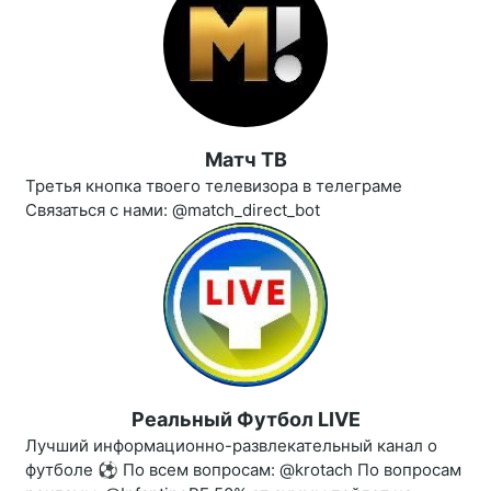
Матч ТВ
Третья кнопка твоего телевизора в телеграме
Связаться с нами: @match_direct_bot
Реальный Футбол LIVE
Лучший информационно-развлекательный канал о
футболе ⚽ По всем вопросам: @krotach По вопросам