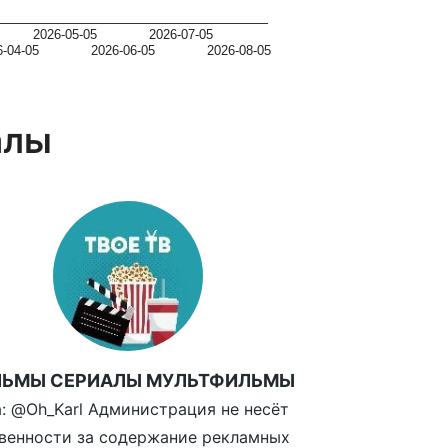
2026-05-05
2026-07-05
6-04-05
2026-06-05
2026-08-05
алы
ЬМЫ СЕРИАЛЫ МУЛЬТФИЛЬМЫ
: @Oh_Karl Администрация не несёт
венности за содержание рекламных