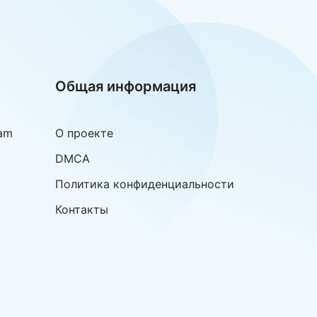
Общая информация
am
О проекте
DMCA
Политика конфиденциальности
Контакты