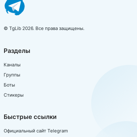
© TgLib 2026. Все права защищены.
Разделы
Каналы
Группы
Боты
Стикеры
Быстрые ссылки
Официальный сайт Telegram