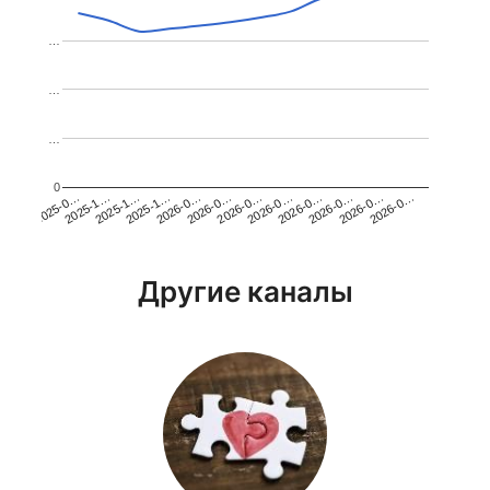
…
…
…
0
2026-0…
2025-1…
2026-0…
2026-0…
2025-1…
2026-0…
2026-0…
2026-0…
2025-0…
2025-1…
2026-0…
2026-0…
Другие каналы