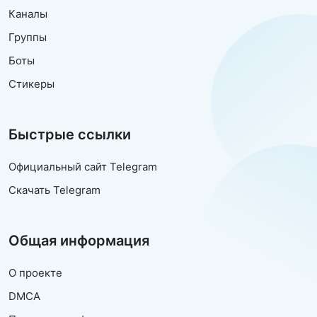
Каналы
Группы
Боты
Стикеры
Быстрые ссылки
Официальный сайт Telegram
Скачать Telegram
Общая информация
О проекте
DMCA