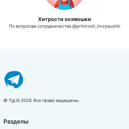
Хитрости хозяюшки
По вопросам сотрудничества @prhitrosti_hozyaushki
© TgLib 2026. Все права защищены.
Разделы