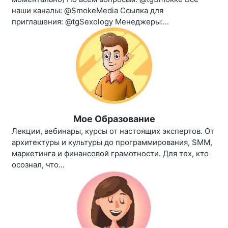
наши каналы: @SmokeMedia Ссылка для
приглашения: @tgSexology Менеджеры:...
Мое Образование
Лекции, вебинары, курсы от настоящих экспертов. От
архитектуры и культуры до программирования, SMM,
маркетинга и финансовой грамотности. Для тех, кто
осознал, что...