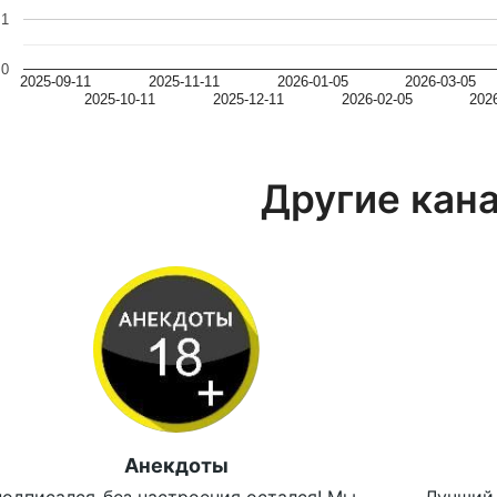
1
0
2025-09-11
2025-11-11
2026-01-05
2026-03-05
2025-10-11
2025-12-11
2026-02-05
202
Другие кан
Анекдоты