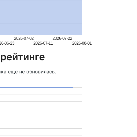
2026-07-02
2026-07-22
26-06-23
2026-07-11
2026-08-01
 рейтинге
ка еще не обновилась.