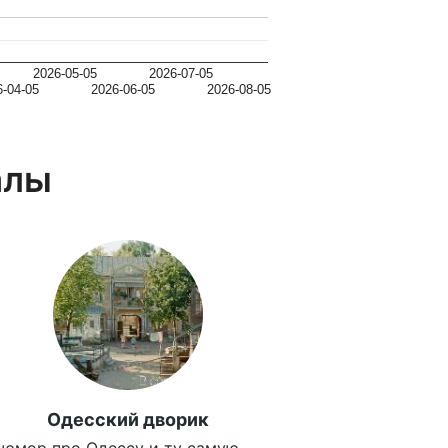
2026-05-05
2026-07-05
6-04-05
2026-06-05
2026-08-05
алы
Одесский дворик