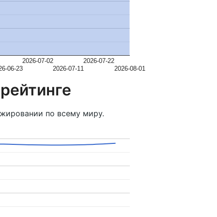
2026-07-02
2026-07-22
26-06-23
2026-07-11
2026-08-01
 рейтинге
жировании по всему миру.