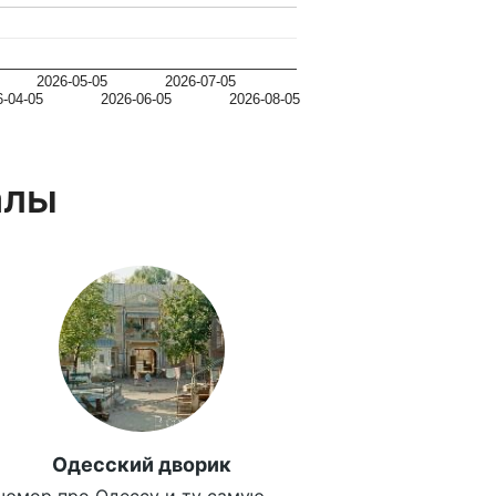
2026-05-05
2026-07-05
6-04-05
2026-06-05
2026-08-05
алы
Одесский дворик