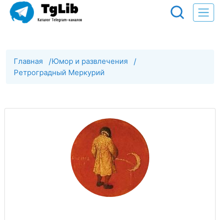
Главная
/
Юмор и развлечения
/
Ретроградный Меркурий