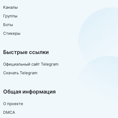
Каналы
Группы
Боты
Стикеры
Быстрые ссылки
Официальный сайт Telegram
Скачать Telegram
Общая информация
О проекте
DMCA