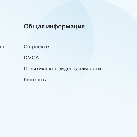
Общая информация
am
О проекте
DMCA
Политика конфиденциальности
Контакты