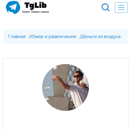
Главная
/
Юмор и развлечения
/
Деньги из воздуха