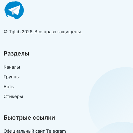
© TgLib 2026. Все права защищены.
Разделы
Каналы
Группы
Боты
Стикеры
Быстрые ссылки
Официальный сайт Telegram