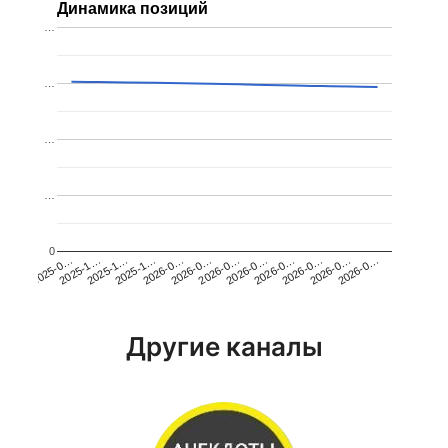
Динамика позиций
…
…
…
…
0
2026-0…
2025-1…
2026-0…
2026-0…
2025-1…
2026-0…
2026-0…
2026-0…
2025-0…
2025-1…
2026-0…
2026-0…
Другие каналы