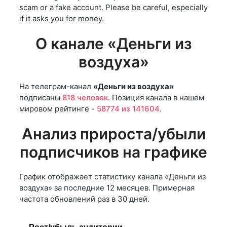
scam or a fake account. Please be careful, especially
if it asks you for money.
О канале «Деньги из
воздуха»
На телеграм-канал
«Деньги из воздуха»
подписаны
818 человек
. Позиция канала в нашем
мировом рейтинге -
58774 из 141604
.
Анализ прироста/убыли
подписчиков на графике
График отображает статистику канала «Деньги из
воздуха» за последние 12 месяцев. Примерная
частота обновлений раз в 30 дней.