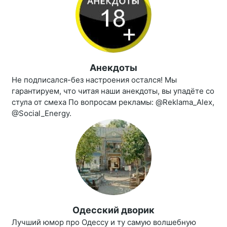
Анекдоты
Не подписался-без настроения остался! Мы
гарантируем, что читая наши анекдоты, вы упадёте со
стула от смеха По вопросам рекламы: @Reklama_Alex,
@Social_Energy.
Одесский дворик
Лучший юмор про Одессу и ту самую волшебную