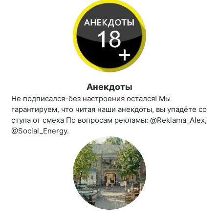
Анекдоты
Не подписался-без настроения остался! Мы
гарантируем, что читая наши анекдоты, вы упадёте со
стула от смеха По вопросам рекламы: @Reklama_Alex,
@Social_Energy.