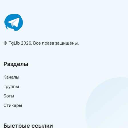
© TgLib 2026. Все права защищены.
Разделы
Каналы
Группы
Боты
Стикеры
Быстрые ссылки