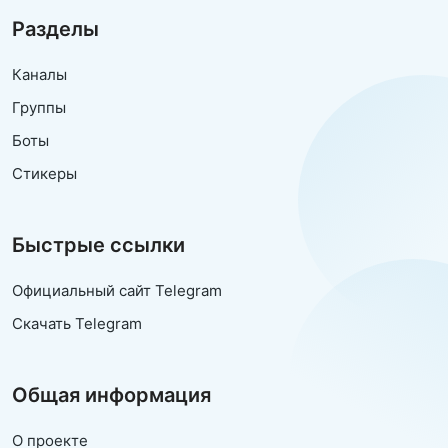
Разделы
Каналы
Группы
Боты
Стикеры
Быстрые ссылки
Официальный сайт Telegram
Скачать Telegram
Общая информация
О проекте