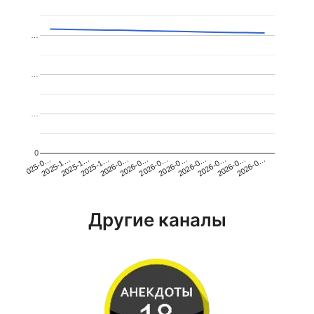
…
…
…
0
2026-0…
2025-1…
2026-0…
2026-0…
2025-1…
2026-0…
2026-0…
2026-0…
2025-0…
2025-1…
2026-0…
2026-0…
Другие каналы