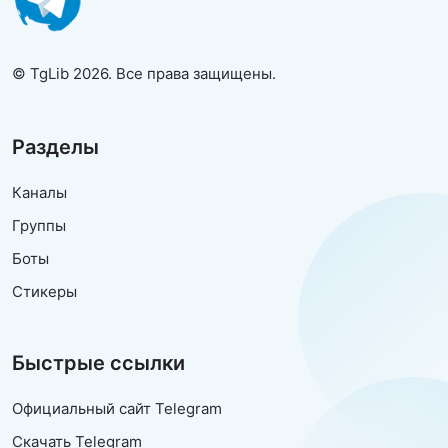
© TgLib 2026. Все права защищены.
Разделы
Каналы
Группы
Боты
Стикеры
Быстрые ссылки
Официальный сайт Telegram
Скачать Telegram